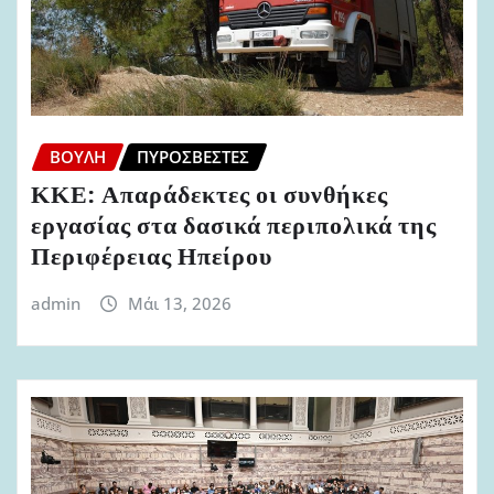
ΒΟΥΛΉ
ΠΥΡΟΣΒΈΣΤΕΣ
ΚΚΕ: Απαράδεκτες οι συνθήκες
εργασίας στα δασικά περιπολικά της
Περιφέρειας Ηπείρου
admin
Μάι 13, 2026