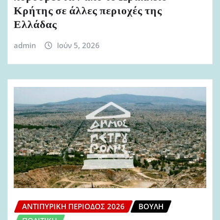
Κρήτης σε άλλες περιοχές της
Ελλάδας
admin
Ιούν 5, 2026
ΑΝΤΙΠΥΡΙΚΉ ΠΕΡΊΟΔΟΣ 2026
ΒΟΥΛΉ