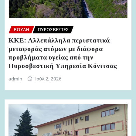
ΒΟΥΛΉ
ΠΥΡΟΣΒΈΣΤΕΣ
ΚΚΕ: Αλλεπάλληλα περιστατικά
μεταφοράς ατόμων με διάφορα
προβλήματα υγείας από την
Πυροσβεστική Υπηρεσία Κόνιτσας
admin
Ιούλ 2, 2026