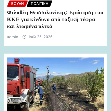
ΒΟΥΛΉ
ΠΟΛΙΤΙΚΉ
Φιλοθέη Θεσσαλονίκης: Ερώτηση του
ΚΚΕ για κίνδυνο από τοξική τέφρα
και λιωμένα υλικά
admin
Ιούλ 26, 2026