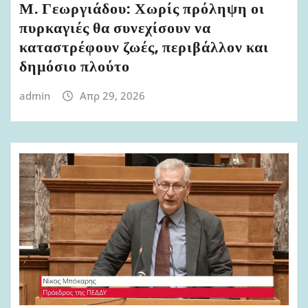
Μ. Γεωργιάδου: Χωρίς πρόληψη οι
πυρκαγιές θα συνεχίσουν να
καταστρέφουν ζωές, περιβάλλον και
δημόσιο πλούτο
admin
Απρ 29, 2026