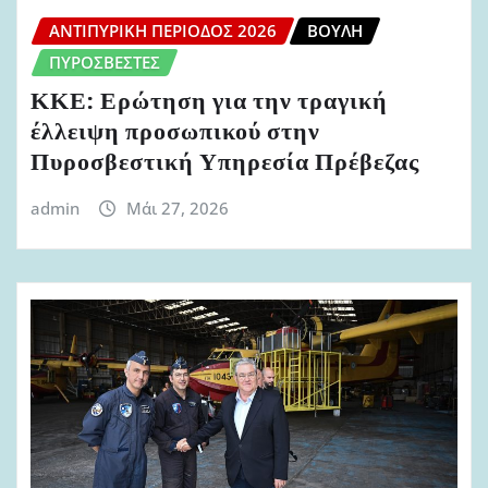
ΑΝΤΙΠΥΡΙΚΉ ΠΕΡΊΟΔΟΣ 2026
ΒΟΥΛΉ
ΠΥΡΟΣΒΈΣΤΕΣ
ΚΚΕ: Ερώτηση για την τραγική
έλλειψη προσωπικού στην
Πυροσβεστική Υπηρεσία Πρέβεζας
admin
Μάι 27, 2026