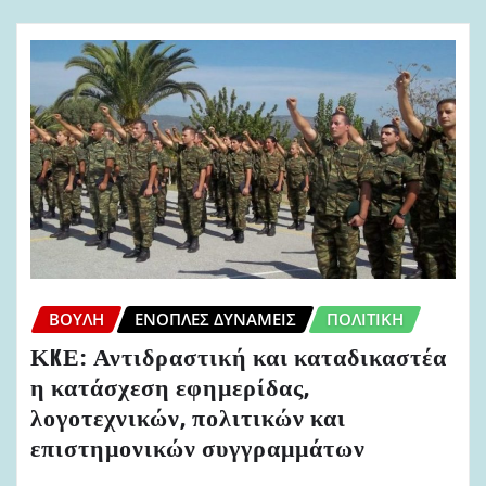
ΒΟΥΛΉ
ΈΝΟΠΛΕΣ ΔΥΝΆΜΕΙΣ
ΠΟΛΙΤΙΚΉ
ΚKΕ: Αντιδραστική και καταδικαστέα
η κατάσχεση εφημερίδας,
λογοτεχνικών, πολιτικών και
επιστημονικών συγγραμμάτων