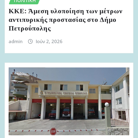
ΠΟΛΙΤΙΚΉ
ΚΚΕ: Άμεση υλοποίηση των μέτρων
αντιπυρικής προστασίας στο Δήμο
Πετρούπολης
admin
Ιούν 2, 2026