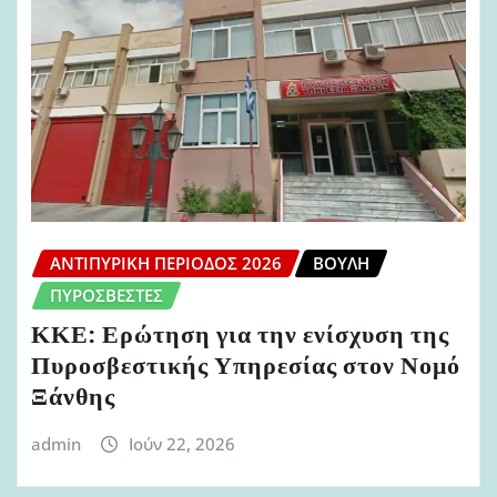
ΑΝΤΙΠΥΡΙΚΉ ΠΕΡΊΟΔΟΣ 2026
ΒΟΥΛΉ
ΠΥΡΟΣΒΈΣΤΕΣ
ΚΚΕ: Ερώτηση για την ενίσχυση της
Πυροσβεστικής Υπηρεσίας στον Νομό
Ξάνθης
admin
Ιούν 22, 2026