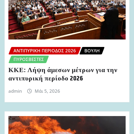
ΑΝΤΙΠΥΡΙΚΉ ΠΕΡΊΟΔΟΣ 2026
ΒΟΥΛΉ
ΠΥΡΟΣΒΈΣΤΕΣ
ΚΚΕ: Λήψη άμεσων μέτρων για την
αντιπυρική περίοδο 2026
admin
Μάι 5, 2026