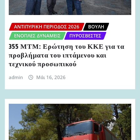
ΑΝΤΙΠΥΡΙΚΉ ΠΕΡΊΟΔΟΣ 2026
ΒΟΥΛΉ
ΈΝΟΠΛΕΣ ΔΥΝΆΜΕΙΣ
ΠΥΡΟΣΒΈΣΤΕΣ
355 ΜΤΜ: Ερώτηση του ΚΚΕ για τα
προβλήματα του ιπτάμενου και
τεχνικού προσωπικού
admin
Μάι 16, 2026