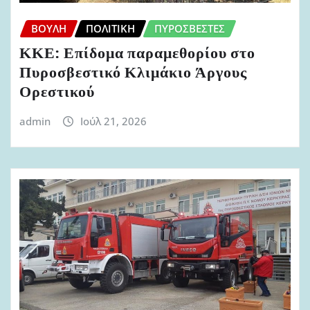
ΒΟΥΛΉ
ΠΟΛΙΤΙΚΉ
ΠΥΡΟΣΒΈΣΤΕΣ
ΚΚΕ: Επίδομα παραμεθορίου στο
Πυροσβεστικό Κλιμάκιο Άργους
Ορεστικού
admin
Ιούλ 21, 2026