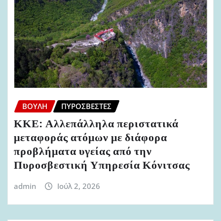
ΒΟΥΛΉ
ΠΥΡΟΣΒΈΣΤΕΣ
ΚΚΕ: Αλλεπάλληλα περιστατικά
μεταφοράς ατόμων με διάφορα
προβλήματα υγείας από την
Πυροσβεστική Υπηρεσία Κόνιτσας
admin
Ιούλ 2, 2026