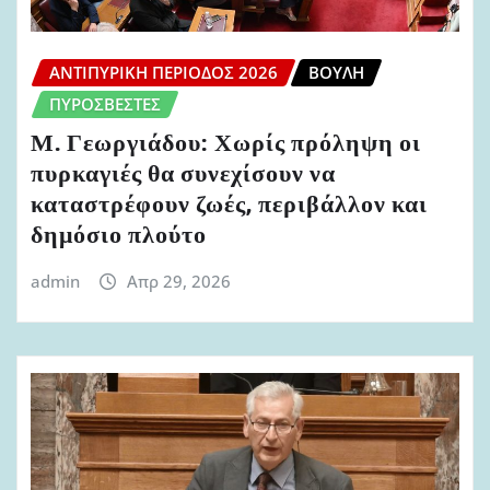
ΑΝΤΙΠΥΡΙΚΉ ΠΕΡΊΟΔΟΣ 2026
ΒΟΥΛΉ
ΠΥΡΟΣΒΈΣΤΕΣ
Μ. Γεωργιάδου: Χωρίς πρόληψη οι
πυρκαγιές θα συνεχίσουν να
καταστρέφουν ζωές, περιβάλλον και
δημόσιο πλούτο
admin
Απρ 29, 2026