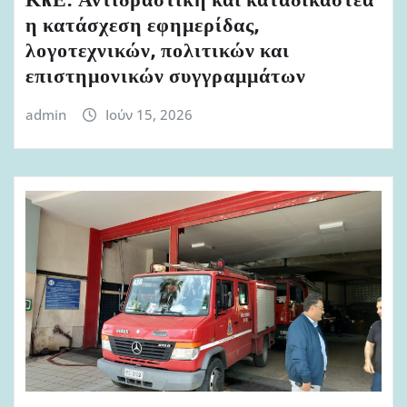
ΚKΕ: Αντιδραστική και καταδικαστέα
η κατάσχεση εφημερίδας,
λογοτεχνικών, πολιτικών και
επιστημονικών συγγραμμάτων
admin
Ιούν 15, 2026