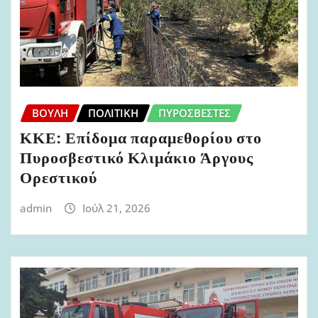
ΒΟΥΛΉ
ΠΟΛΙΤΙΚΉ
ΠΥΡΟΣΒΈΣΤΕΣ
ΚΚΕ: Επίδομα παραμεθορίου στο
Πυροσβεστικό Κλιμάκιο Άργους
Ορεστικού
admin
Ιούλ 21, 2026