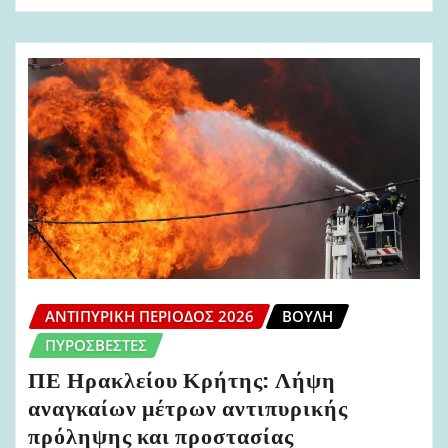
ΑΝΤΙΠΥΡΙΚΉ ΠΕΡΊΟΔΟΣ 2026
ΒΟΥΛΉ
ΠΥΡΟΣΒΈΣΤΕΣ
ΠΕ Ηρακλείου Κρήτης: Λήψη
αναγκαίων μέτρων αντιπυρικής
πρόληψης και προστασίας