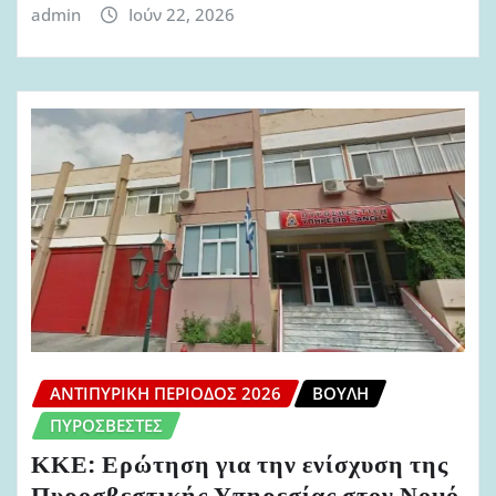
admin
Ιούν 22, 2026
ΑΝΤΙΠΥΡΙΚΉ ΠΕΡΊΟΔΟΣ 2026
ΒΟΥΛΉ
ΠΥΡΟΣΒΈΣΤΕΣ
ΚΚΕ: Ερώτηση για την ενίσχυση της