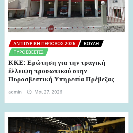
ΑΝΤΙΠΥΡΙΚΉ ΠΕΡΊΟΔΟΣ 2026
ΒΟΥΛΉ
ΠΥΡΟΣΒΈΣΤΕΣ
ΚΚΕ: Ερώτηση για την τραγική
έλλειψη προσωπικού στην
Πυροσβεστική Υπηρεσία Πρέβεζας
admin
Μάι 27, 2026