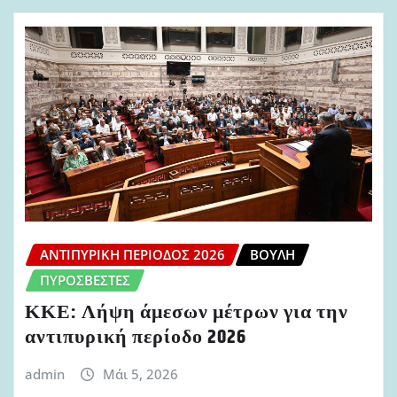
ΑΝΤΙΠΥΡΙΚΉ ΠΕΡΊΟΔΟΣ 2026
ΒΟΥΛΉ
ΠΥΡΟΣΒΈΣΤΕΣ
ΚΚΕ: Λήψη άμεσων μέτρων για την
αντιπυρική περίοδο 2026
admin
Μάι 5, 2026