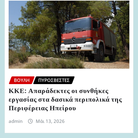
ΒΟΥΛΉ
ΠΥΡΟΣΒΈΣΤΕΣ
ΚΚΕ: Απαράδεκτες οι συνθήκες
εργασίας στα δασικά περιπολικά της
Περιφέρειας Ηπείρου
admin
Μάι 13, 2026