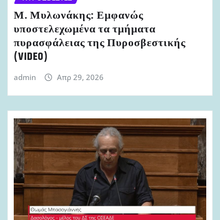
Μ. Μυλωνάκης: Εμφανώς
υποστελεχωμένα τα τμήματα
πυρασφάλειας της Πυροσβεστικής
(VIDEO)
admin
Απρ 29, 2026