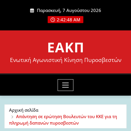
Μετάβαση
Παρασκευή, 7 Αυγούστου 2026
στο
2:42:50 AM
περιεχόμενο
ΕΑΚΠ
Ενωτική Αγωνιστική Κίνηση Πυροσβεστών
Αρχική σελίδα
Απάντηση σε ερώτηση Βουλευτών του ΚΚΕ για τη
πληρωμή δαπανών πυροσβεστών