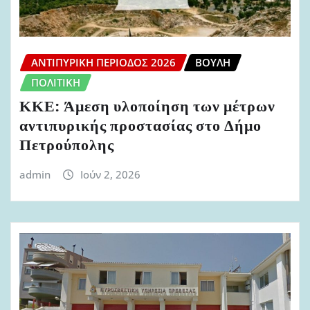
ΑΝΤΙΠΥΡΙΚΉ ΠΕΡΊΟΔΟΣ 2026
ΒΟΥΛΉ
ΠΟΛΙΤΙΚΉ
ΚΚΕ: Άμεση υλοποίηση των μέτρων
αντιπυρικής προστασίας στο Δήμο
Πετρούπολης
admin
Ιούν 2, 2026