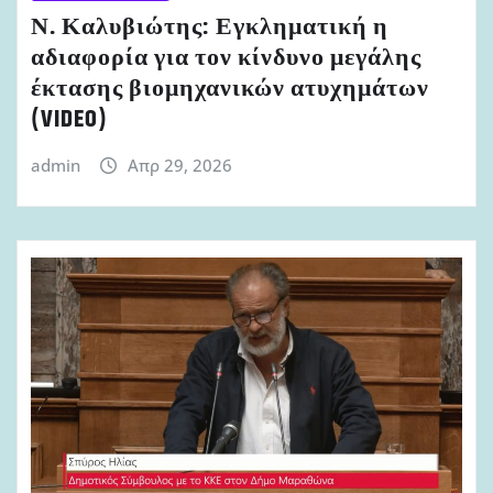
Ν. Καλυβιώτης: Εγκληματική η
αδιαφορία για τον κίνδυνο μεγάλης
έκτασης βιομηχανικών ατυχημάτων
(VIDEO)
admin
Απρ 29, 2026