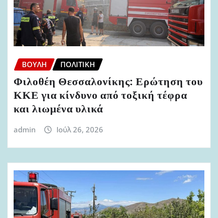
ΒΟΥΛΉ
ΠΟΛΙΤΙΚΉ
Φιλοθέη Θεσσαλονίκης: Ερώτηση του
ΚΚΕ για κίνδυνο από τοξική τέφρα
και λιωμένα υλικά
admin
Ιούλ 26, 2026