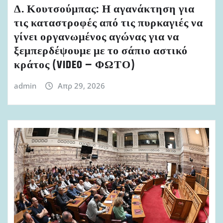
Δ. Κουτσούμπας: Η αγανάκτηση για
τις καταστροφές από τις πυρκαγιές να
γίνει οργανωμένος αγώνας για να
ξεμπερδέψουμε με το σάπιο αστικό
κράτος (VIDEO – ΦΩΤΟ)
admin
Απρ 29, 2026