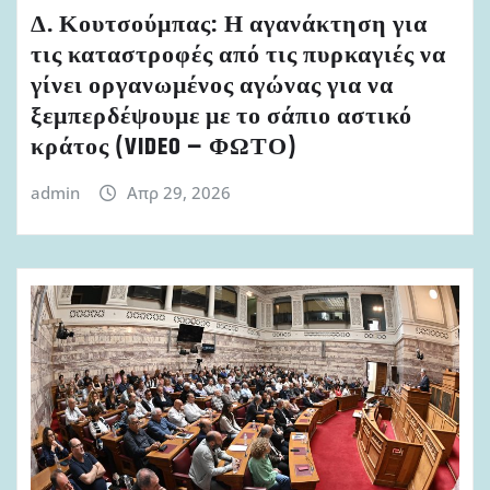
Δ. Κουτσούμπας: Η αγανάκτηση για
τις καταστροφές από τις πυρκαγιές να
γίνει οργανωμένος αγώνας για να
ξεμπερδέψουμε με το σάπιο αστικό
κράτος (VIDEO – ΦΩΤΟ)
admin
Απρ 29, 2026