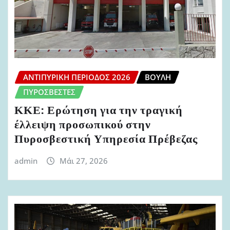
ΑΝΤΙΠΥΡΙΚΉ ΠΕΡΊΟΔΟΣ 2026
ΒΟΥΛΉ
ΠΥΡΟΣΒΈΣΤΕΣ
ΚΚΕ: Ερώτηση για την τραγική
έλλειψη προσωπικού στην
Πυροσβεστική Υπηρεσία Πρέβεζας
admin
Μάι 27, 2026