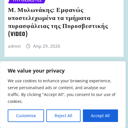
Μ. Μυλωνάκης: Εμφανώς
υποστελεχωμένα τα τμήματα
πυρασφάλειας της Πυροσβεστικής
(VIDEO)
admin
Απρ 29, 2026
We value your privacy
We use cookies to enhance your browsing experience,
serve personalised ads or content, and analyse our
traffic. By clicking "Accept All", you consent to our use of
cookies.
Customise
Reject All
Accept All