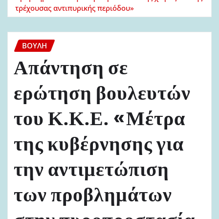
τρέχουσας αντιπυρικής περιόδου»
ΒΟΥΛΉ
Απάντηση σε
ερώτηση βουλευτών
του Κ.Κ.Ε. «Μέτρα
της κυβέρνησης για
την αντιμετώπιση
των προβλημάτων