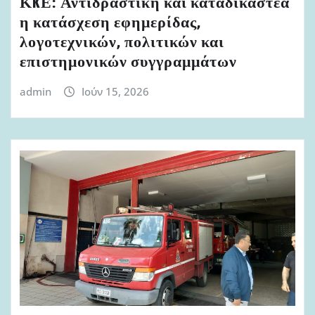
ΚKΕ: Αντιδραστική και καταδικαστέα
η κατάσχεση εφημερίδας,
λογοτεχνικών, πολιτικών και
επιστημονικών συγγραμμάτων
admin
Ιούν 15, 2026