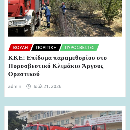
ΒΟΥΛΉ
ΠΟΛΙΤΙΚΉ
ΠΥΡΟΣΒΈΣΤΕΣ
ΚΚΕ: Επίδομα παραμεθορίου στο
Πυροσβεστικό Κλιμάκιο Άργους
Ορεστικού
admin
Ιούλ 21, 2026