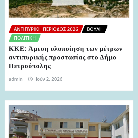
ΑΝΤΙΠΥΡΙΚΉ ΠΕΡΊΟΔΟΣ 2026
ΒΟΥΛΉ
ΠΟΛΙΤΙΚΉ
ΚΚΕ: Άμεση υλοποίηση των μέτρων
αντιπυρικής προστασίας στο Δήμο
Πετρούπολης
admin
Ιούν 2, 2026