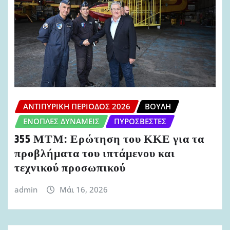
ΑΝΤΙΠΥΡΙΚΉ ΠΕΡΊΟΔΟΣ 2026
ΒΟΥΛΉ
ΈΝΟΠΛΕΣ ΔΥΝΆΜΕΙΣ
ΠΥΡΟΣΒΈΣΤΕΣ
355 ΜΤΜ: Ερώτηση του ΚΚΕ για τα
προβλήματα του ιπτάμενου και
τεχνικού προσωπικού
admin
Μάι 16, 2026