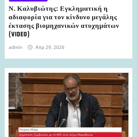
Ν. Καλυβιώτης: Εγκληματική η
αδιαφορία για τον κίνδυνο μεγάλης
έκτασης βιομηχανικών ατυχημάτων
(VIDEO)
admin
Απρ 29, 2026