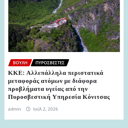
ΒΟΥΛΉ
ΠΥΡΟΣΒΈΣΤΕΣ
ΚΚΕ: Αλλεπάλληλα περιστατικά
μεταφοράς ατόμων με διάφορα
προβλήματα υγείας από την
Πυροσβεστική Υπηρεσία Κόνιτσας
admin
Ιούλ 2, 2026