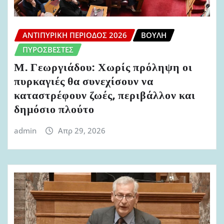
ΑΝΤΙΠΥΡΙΚΉ ΠΕΡΊΟΔΟΣ 2026
ΒΟΥΛΉ
ΠΥΡΟΣΒΈΣΤΕΣ
Μ. Γεωργιάδου: Χωρίς πρόληψη οι
πυρκαγιές θα συνεχίσουν να
καταστρέφουν ζωές, περιβάλλον και
δημόσιο πλούτο
admin
Απρ 29, 2026