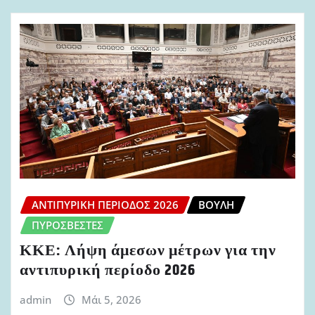
ΑΝΤΙΠΥΡΙΚΉ ΠΕΡΊΟΔΟΣ 2026
ΒΟΥΛΉ
ΠΥΡΟΣΒΈΣΤΕΣ
ΚΚΕ: Λήψη άμεσων μέτρων για την
αντιπυρική περίοδο 2026
admin
Μάι 5, 2026