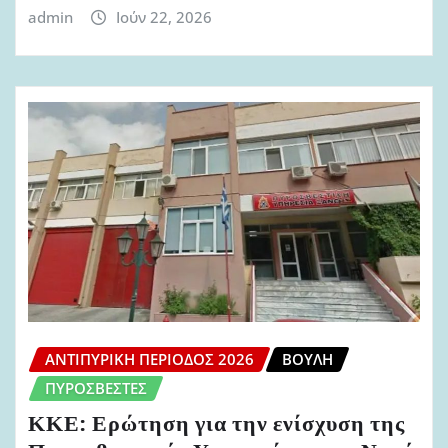
admin
Ιούν 22, 2026
ΑΝΤΙΠΥΡΙΚΉ ΠΕΡΊΟΔΟΣ 2026
ΒΟΥΛΉ
ΠΥΡΟΣΒΈΣΤΕΣ
ΚΚΕ: Ερώτηση για την ενίσχυση της