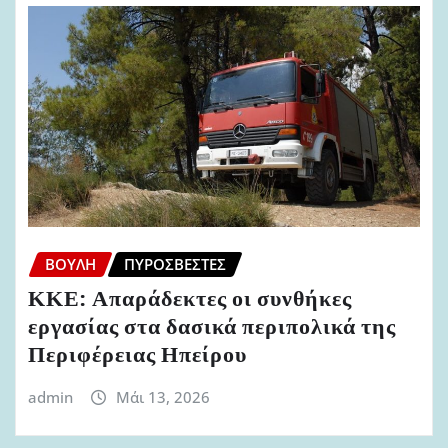
ΒΟΥΛΉ
ΠΥΡΟΣΒΈΣΤΕΣ
ΚΚΕ: Απαράδεκτες οι συνθήκες
εργασίας στα δασικά περιπολικά της
Περιφέρειας Ηπείρου
admin
Μάι 13, 2026