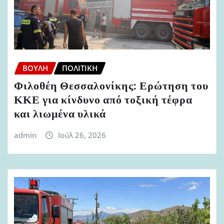
ΒΟΥΛΉ
ΠΟΛΙΤΙΚΉ
Φιλοθέη Θεσσαλονίκης: Ερώτηση του
ΚΚΕ για κίνδυνο από τοξική τέφρα
και λιωμένα υλικά
admin
Ιούλ 26, 2026