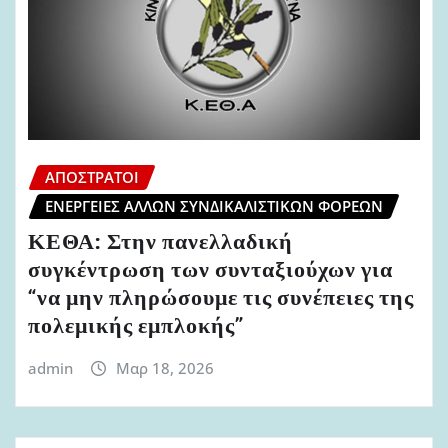
ΑΠΌΣΤΡΑΤΟΙ
ΕΝΈΡΓΕΙΕΣ ΆΛΛΩΝ ΣΥΝΔΙΚΑΛΙΣΤΙΚΏΝ ΦΟΡΈΩΝ
ΚΕΘΑ: Στην πανελλαδική
συγκέντρωση των συνταξιούχων για
“να μην πληρώσουμε τις συνέπειες της
πολεμικής εμπλοκής”
admin
Μαρ 18, 2026