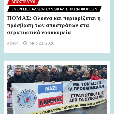
ΑΠΌΣΤΡΑΤΟΙ
ΕΝΈΡΓΕΙΕΣ ΆΛΛΩΝ ΣΥΝΔΙΚΑΛΙΣΤΙΚΏΝ ΦΟΡΈΩΝ
ΠΟΜΑΣ: Ολοένα και περιορίζεται η
πρόσβαση των αποστράτων στα
στρατιωτικά νοσοκομεία
admin
Μαρ 23, 2026