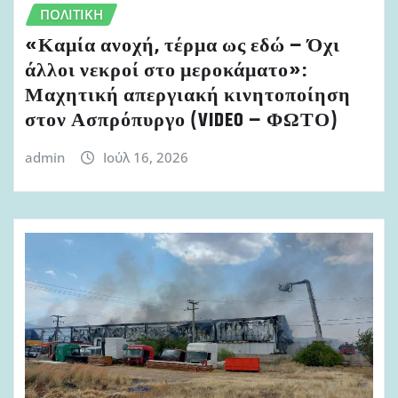
ΠΟΛΙΤΙΚΉ
«Καμία ανοχή, τέρμα ως εδώ – Όχι
άλλοι νεκροί στο μεροκάματο»:
Μαχητική απεργιακή κινητοποίηση
στον Ασπρόπυργο (VIDEO – ΦΩΤΟ)
admin
Ιούλ 16, 2026