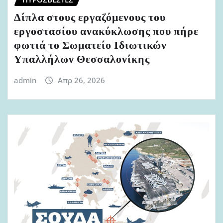
Δίπλα στους εργαζόμενους του
εργοστασίου ανακύκλωσης που πήρε
φωτιά το Σωματείο Ιδιωτικών
Υπαλλήλων Θεσσαλονίκης
admin
Απρ 26, 2026