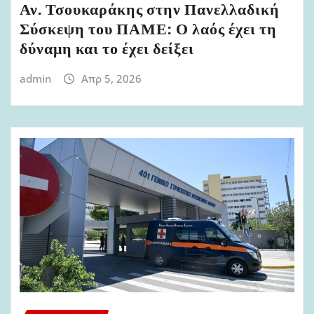
Αν. Τσουκαράκης στην Πανελλαδική
Σύσκεψη του ΠΑΜΕ: Ο λαός έχει τη
δύναμη και το έχει δείξει
admin
Απρ 5, 2026