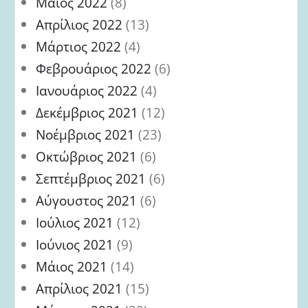
Μάιος 2022
(8)
Απρίλιος 2022
(13)
Μάρτιος 2022
(4)
Φεβρουάριος 2022
(6)
Ιανουάριος 2022
(4)
Δεκέμβριος 2021
(12)
Νοέμβριος 2021
(23)
Οκτώβριος 2021
(6)
Σεπτέμβριος 2021
(6)
Αύγουστος 2021
(6)
Ιούλιος 2021
(12)
Ιούνιος 2021
(9)
Μάιος 2021
(14)
Απρίλιος 2021
(15)