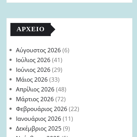
ΑΡΧΕΊΟ
Αύγουστος 2026
(6)
Ιούλιος 2026
(41)
Ιούνιος 2026
(29)
Μάιος 2026
(33)
Απρίλιος 2026
(48)
Μάρτιος 2026
(72)
Φεβρουάριος 2026
(22)
Ιανουάριος 2026
(11)
Δεκέμβριος 2025
(9)