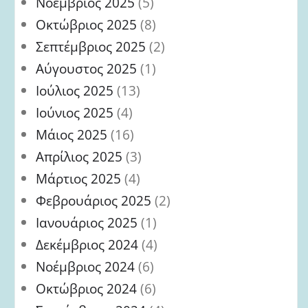
Νοέμβριος 2025
(5)
Οκτώβριος 2025
(8)
Σεπτέμβριος 2025
(2)
Αύγουστος 2025
(1)
Ιούλιος 2025
(13)
Ιούνιος 2025
(4)
Μάιος 2025
(16)
Απρίλιος 2025
(3)
Μάρτιος 2025
(4)
Φεβρουάριος 2025
(2)
Ιανουάριος 2025
(1)
Δεκέμβριος 2024
(4)
Νοέμβριος 2024
(6)
Οκτώβριος 2024
(6)