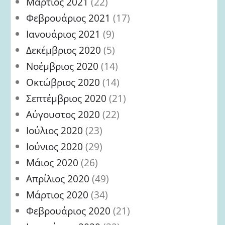
Μάρτιος 2021
(22)
Φεβρουάριος 2021
(17)
Ιανουάριος 2021
(9)
Δεκέμβριος 2020
(5)
Νοέμβριος 2020
(14)
Οκτώβριος 2020
(14)
Σεπτέμβριος 2020
(21)
Αύγουστος 2020
(22)
Ιούλιος 2020
(23)
Ιούνιος 2020
(29)
Μάιος 2020
(26)
Απρίλιος 2020
(49)
Μάρτιος 2020
(34)
Φεβρουάριος 2020
(21)