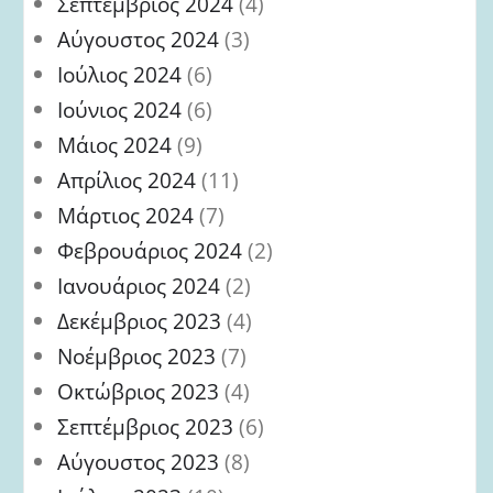
Σεπτέμβριος 2024
(4)
Αύγουστος 2024
(3)
Ιούλιος 2024
(6)
Ιούνιος 2024
(6)
Μάιος 2024
(9)
Απρίλιος 2024
(11)
Μάρτιος 2024
(7)
Φεβρουάριος 2024
(2)
Ιανουάριος 2024
(2)
Δεκέμβριος 2023
(4)
Νοέμβριος 2023
(7)
Οκτώβριος 2023
(4)
Σεπτέμβριος 2023
(6)
Αύγουστος 2023
(8)