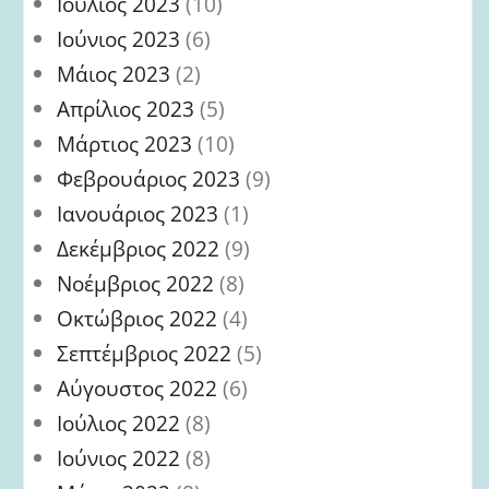
Ιούλιος 2023
(10)
Ιούνιος 2023
(6)
Μάιος 2023
(2)
Απρίλιος 2023
(5)
Μάρτιος 2023
(10)
Φεβρουάριος 2023
(9)
Ιανουάριος 2023
(1)
Δεκέμβριος 2022
(9)
Νοέμβριος 2022
(8)
Οκτώβριος 2022
(4)
Σεπτέμβριος 2022
(5)
Αύγουστος 2022
(6)
Ιούλιος 2022
(8)
Ιούνιος 2022
(8)