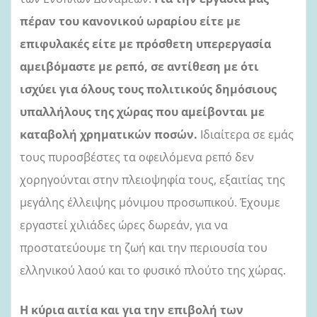
πέραν του κανονικού ωραρίου είτε με
επιφυλακές είτε με πρόσθετη υπερεργασία
αμειβόμαστε με ρεπό, σε αντίθεση με ότι
ισχύει για όλους τους πολιτικούς δημόσιους
υπαλλήλους της χώρας που αμείβονται με
καταβολή χρηματικών ποσών.
Ιδιαίτερα σε εμάς
τους πυροσβέστες τα οφειλόμενα ρεπό δεν
χορηγούνται στην πλειοψηφία τους, εξαιτίας
της
μεγάλης έλλειψης μόνιμου προσωπικού.
Έχουμε
εργαστεί χιλιάδες ώρες δωρεάν, για να
προστατεύουμε τη ζωή και την περιουσία του
ελληνικού λαού και το φυσικό πλούτο της χώρας.
Η κύρια αιτία και για την επιβολή των