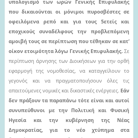
υπολογισμό των ωρών Γενικής Επιφυλακής
που δικαιούνται οι μόνιμοι πυροσβέστες σε
οφειλόμενα ρεπό και για τους 5ετείς και
εποχικούς συναδέλφους την προβλεπόμενη
αμοιβή τους σε περίπτωση που τέθηκαν σε
κατ’
οίκον ετοιμότητα λόγω Γενικής Επιφυλακής
.
Σε
περίπτωση άρνησης των Διοικήσεων για την ορθή
εφαρμογή της νομοθεσίας, να καταγγείλουν το
γεγονός και να πραγματοποιήσουν όλες τις
απαιτούμενες νομικές και δικαστικές ενέργειες.
Εάν
δεν πράξουν τα παραπάνω τότε είναι και αυτοί
συνυπεύθυνοι με την Πολιτική και Φυσική
Ηγεσία και την κυβέρνηση της Νέας
Δημοκρατίας, για το νέο χτύπημα στα