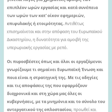
επιπλέον ωρών εργασίας και κατά συνέπεια
των ωρών των κατ’ οίκον εφημεριών,
επιφυλακής ή ετοιμότητας.
Αντιθέτως
επισημαίνεται και στην απόφαση του Ευρωπαϊκού
Δικαστηρίου, η δυνατότητα για αμοιβή της
υπερωριακής εργασίας με ρεπό.
Οι πυροσβέστες όπως και όλοι οι εργαζόμενοι
γνωρίζουμε τι σημαίνει Ευρωπαϊκή Ένωση και
ποια είναι η στρατηγική της.
Με τις οδηγίες
και τις αποφάσεις της που εφαρμόζουν
διαχρονικά και στη χώρα μας όλες οι
κυβερνήσεις,
με τα μνημόνια και το σύνολο του
αντεργατικού της οπλοστασίου,
προωθεί και