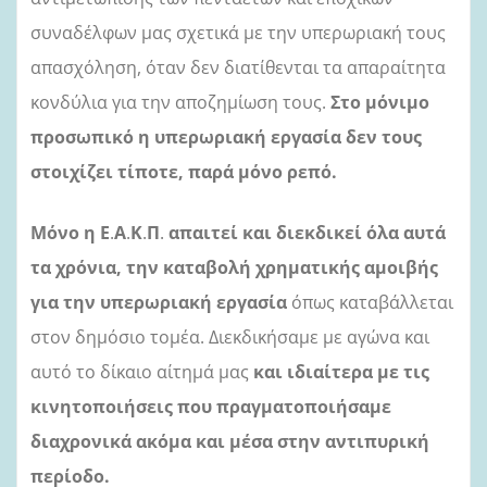
συναδέλφων μας σχετικά με την υπερωριακή τους
απασχόληση, όταν δεν διατίθενται τα απαραίτητα
κονδύλια για την αποζημίωση τους.
Στο μόνιμο
προσωπικό η υπερωριακή εργασία δεν τους
στοιχίζει τίποτε, παρά μόνο ρεπό.
Μόνο η Ε
.
Α
.
Κ
.
Π
.
απαιτεί και διεκδικεί όλα αυτά
τα χρόνια, την καταβολή χρηματικής αμοιβής
για την υπερωριακή εργασία
όπως καταβάλλεται
στον δημόσιο τομέα. Διεκδικήσαμε με
αγώνα και
αυτό το δίκαιο αίτημά μας
και ιδιαίτερα με τις
κινητοποιήσεις που πραγματοποιήσαμε
διαχρονικά ακόμα και μέσα στην αντιπυρική
περίοδο.