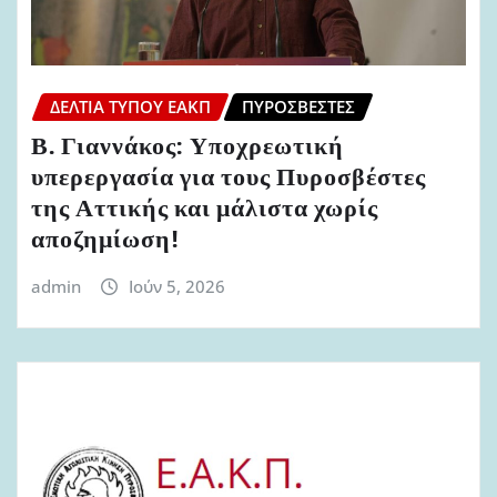
ΔΕΛΤΊΑ ΤΎΠΟΥ ΕΑΚΠ
ΠΥΡΟΣΒΈΣΤΕΣ
Β. Γιαννάκος: Υποχρεωτική
υπερεργασία για τους Πυροσβέστες
της Αττικής και μάλιστα χωρίς
αποζημίωση!
admin
Ιούν 5, 2026