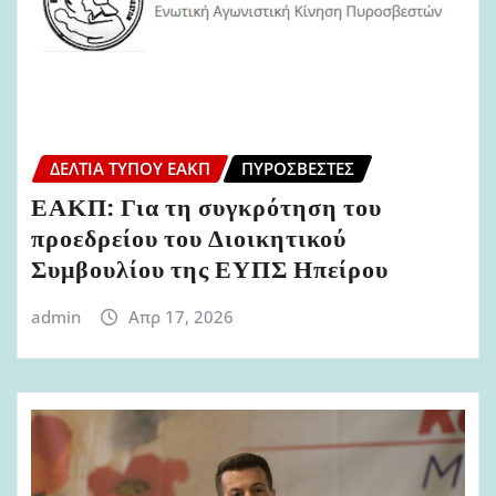
ΔΕΛΤΊΑ ΤΎΠΟΥ ΕΑΚΠ
ΠΥΡΟΣΒΈΣΤΕΣ
ΕΑΚΠ: Για τη συγκρότηση του
προεδρείου του Διοικητικού
Συμβουλίου της ΕΥΠΣ Ηπείρου
admin
Απρ 17, 2026