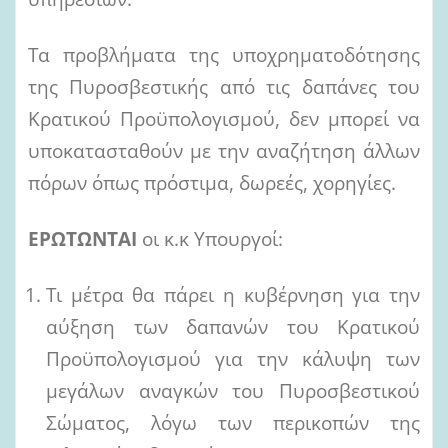
Τα προβλήματα της υποχρηματοδότησης
της Πυροσβεστικής από τις δαπάνες του
Κρατικού Προϋπολογισμού, δεν μπορεί να
υποκατασταθούν με την αναζήτηση άλλων
πόρων όπως πρόστιμα, δωρεές, χορηγίες.
ΕΡΩΤΩΝΤΑΙ
οι κ.κ Υπουργοί:
Τι μέτρα θα πάρει η κυβέρνηση για την
αύξηση των δαπανών του Κρατικού
Προϋπολογισμού για την κάλυψη των
μεγάλων αναγκών του Πυροσβεστικού
Σώματος, λόγω των περικοπών της