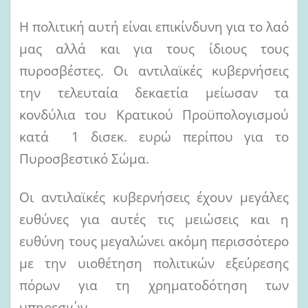
Η πολιτική αυτή είναι επικίνδυνη για το λαό
μας αλλά και για τους ίδιους τους
πυροσβέστες. Οι αντιλαϊκές κυβερνήσεις
την τελευταία δεκαετία μείωσαν τα
κονδύλια του Κρατικού Προϋπολογισμού
κατά 1 δισεκ. ευρώ περίπου για το
Πυροσβεστικό Σώμα.
Οι αντιλαϊκές κυβερνήσεις έχουν μεγάλες
ευθύνες για αυτές τις μειώσεις και η
ευθύνη τους μεγαλώνει ακόμη περισσότερο
με την υιοθέτηση πολιτικών εξεύρεσης
πόρων για τη χρηματοδότηση των
υπηρεσιών.