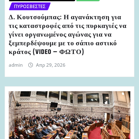
ΠΥΡΟΣΒΈΣΤΕΣ
Δ. Κουτσούμπας: Η αγανάκτηση για
τις καταστροφές από τις πυρκαγιές να
γίνει οργανωμένος αγώνας για να
ξεμπερδέψουμε με το σάπιο αστικό
κράτος (VIDEO – ΦΩΤΟ)
admin
Απρ 29, 2026