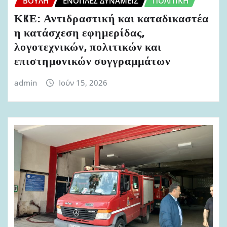
ΒΟΥΛΉ
ΈΝΟΠΛΕΣ ΔΥΝΆΜΕΙΣ
ΠΟΛΙΤΙΚΉ
ΚKΕ: Αντιδραστική και καταδικαστέα
η κατάσχεση εφημερίδας,
λογοτεχνικών, πολιτικών και
επιστημονικών συγγραμμάτων
admin
Ιούν 15, 2026