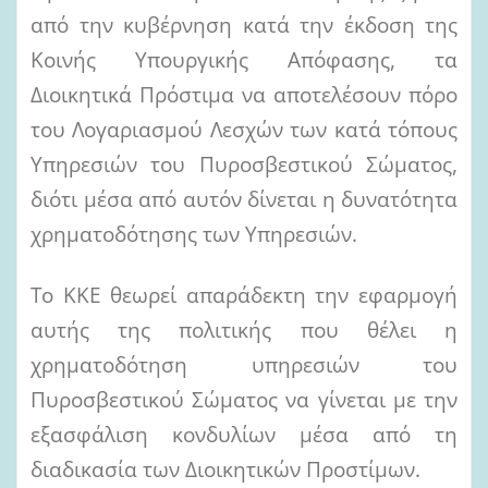
από την κυβέρνηση κατά την έκδοση της
Κοινής Υπουργικής Απόφασης, τα
Διοικητικά Πρόστιμα να αποτελέσουν πόρο
του Λογαριασμού Λεσχών των κατά τόπους
Υπηρεσιών του Πυροσβεστικού Σώματος,
διότι μέσα από αυτόν δίνεται η δυνατότητα
χρηματοδότησης των Υπηρεσιών.
Το ΚΚΕ θεωρεί απαράδεκτη την εφαρμογή
αυτής της πολιτικής που θέλει η
χρηματοδότηση υπηρεσιών του
Πυροσβεστικού Σώματος να γίνεται με την
εξασφάλιση κονδυλίων μέσα από τη
διαδικασία των Διοικητικών Προστίμων.