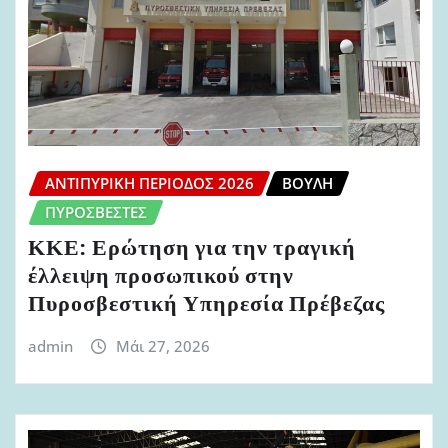
ΑΝΤΙΠΥΡΙΚΉ ΠΕΡΊΟΔΟΣ 2026
ΒΟΥΛΉ
ΠΥΡΟΣΒΈΣΤΕΣ
ΚΚΕ: Ερώτηση για την τραγική
έλλειψη προσωπικού στην
Πυροσβεστική Υπηρεσία Πρέβεζας
admin
Μάι 27, 2026