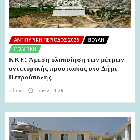
ΑΝΤΙΠΥΡΙΚΉ ΠΕΡΊΟΔΟΣ 2026
ΒΟΥΛΉ
ΠΟΛΙΤΙΚΉ
ΚΚΕ: Άμεση υλοποίηση των μέτρων
αντιπυρικής προστασίας στο Δήμο
Πετρούπολης
admin
Ιούν 2, 2026