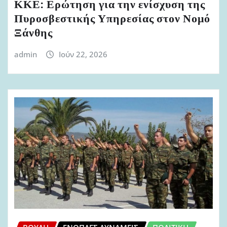
ΚΚΕ: Ερώτηση για την ενίσχυση της
Πυροσβεστικής Υπηρεσίας στον Νομό
Ξάνθης
admin
Ιούν 22, 2026