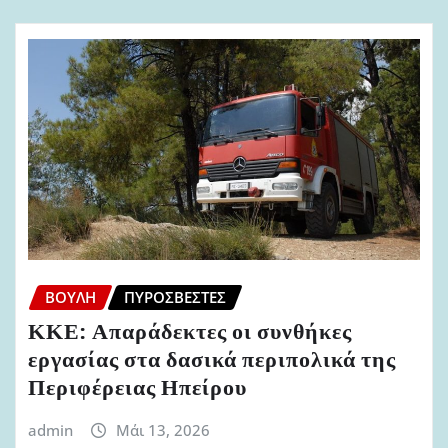
ΒΟΥΛΉ
ΠΥΡΟΣΒΈΣΤΕΣ
ΚΚΕ: Απαράδεκτες οι συνθήκες
εργασίας στα δασικά περιπολικά της
Περιφέρειας Ηπείρου
admin
Μάι 13, 2026