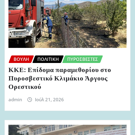
ΒΟΥΛΉ
ΠΟΛΙΤΙΚΉ
ΠΥΡΟΣΒΈΣΤΕΣ
ΚΚΕ: Επίδομα παραμεθορίου στο
Πυροσβεστικό Κλιμάκιο Άργους
Ορεστικού
admin
Ιούλ 21, 2026