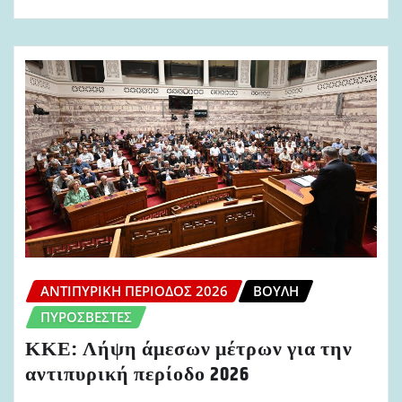
ΑΝΤΙΠΥΡΙΚΉ ΠΕΡΊΟΔΟΣ 2026
ΒΟΥΛΉ
ΠΥΡΟΣΒΈΣΤΕΣ
ΚΚΕ: Λήψη άμεσων μέτρων για την
αντιπυρική περίοδο 2026