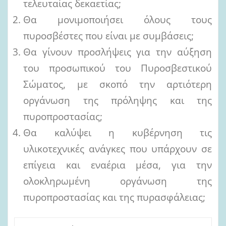
τελευταίας δεκαετίας;
Θα μονιμοποιήσει όλους τους
πυροσβέστες που είναι με συμβάσεις;
Θα γίνουν προσλήψεις για την αύξηση
του προσωπικού του Πυροσβεστικού
Σώματος, με σκοπό την αρτιότερη
οργάνωση της πρόληψης και της
πυροπροστασίας;
Θα καλύψει η κυβέρνηση τις
υλικοτεχνικές ανάγκες που υπάρχουν σε
επίγεια και εναέρια μέσα, για την
ολοκληρωμένη οργάνωση της
πυροπροστασίας και της πυρασφάλειας;