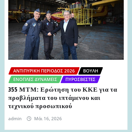
ΑΝΤΙΠΥΡΙΚΉ ΠΕΡΊΟΔΟΣ 2026
ΒΟΥΛΉ
ΈΝΟΠΛΕΣ ΔΥΝΆΜΕΙΣ
ΠΥΡΟΣΒΈΣΤΕΣ
355 ΜΤΜ: Ερώτηση του ΚΚΕ για τα
προβλήματα του ιπτάμενου και
τεχνικού προσωπικού
admin
Μάι 16, 2026