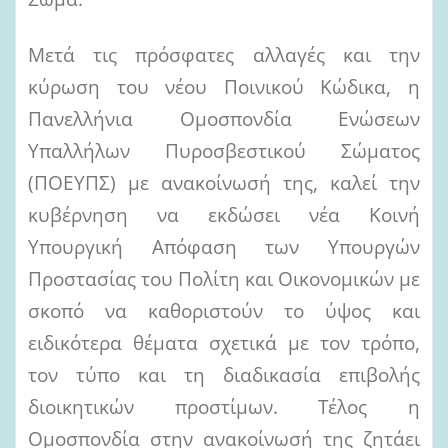
Μετά τις πρόσφατες αλλαγές και την
κύρωση του νέου Ποινικού Κώδικα, η
Πανελλήνια Ομοσπονδία Ενώσεων
Υπαλλήλων Πυροσβεστικού Σώματος
(ΠΟΕΥΠΣ) με ανακοίνωσή της, καλεί την
κυβέρνηση να εκδώσει νέα Κοινή
Υπουργική Απόφαση των Υπουργών
Προστασίας του Πολίτη και Οικονομικών με
σκοπό να καθοριστούν το ύψος και
ειδικότερα θέματα σχετικά με τον τρόπο,
τον τύπο και τη διαδικασία επιβολής
διοικητικών προστίμων. Τέλος η
Ομοσπονδία στην ανακοίνωσή της ζητάει