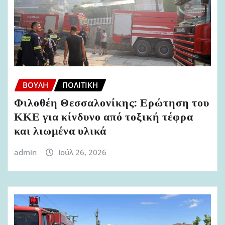
ΒΟΥΛΉ
ΠΟΛΙΤΙΚΉ
Φιλοθέη Θεσσαλονίκης: Ερώτηση του
ΚΚΕ για κίνδυνο από τοξική τέφρα
και λιωμένα υλικά
admin
Ιούλ 26, 2026