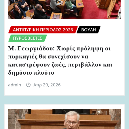
ΑΝΤΙΠΥΡΙΚΉ ΠΕΡΊΟΔΟΣ 2026
ΒΟΥΛΉ
ΠΥΡΟΣΒΈΣΤΕΣ
Μ. Γεωργιάδου: Χωρίς πρόληψη οι
πυρκαγιές θα συνεχίσουν να
καταστρέφουν ζωές, περιβάλλον και
δημόσιο πλούτο
admin
Απρ 29, 2026