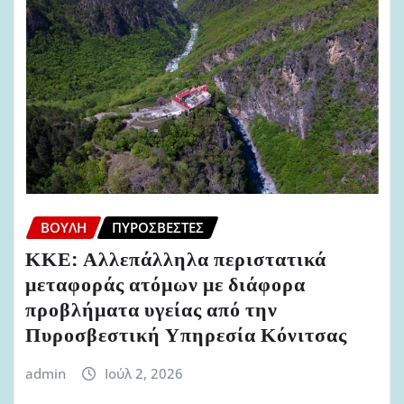
ΒΟΥΛΉ
ΠΥΡΟΣΒΈΣΤΕΣ
ΚΚΕ: Αλλεπάλληλα περιστατικά
μεταφοράς ατόμων με διάφορα
προβλήματα υγείας από την
Πυροσβεστική Υπηρεσία Κόνιτσας
admin
Ιούλ 2, 2026