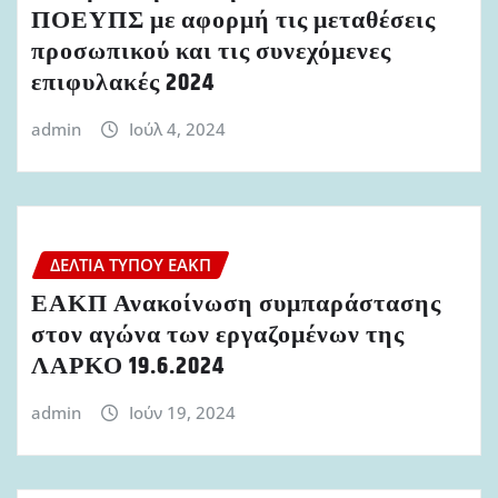
ΠΟΕΥΠΣ με αφορμή τις μεταθέσεις
προσωπικού και τις συνεχόμενες
επιφυλακές 2024
admin
Ιούλ 4, 2024
ΔΕΛΤΊΑ ΤΎΠΟΥ ΕΑΚΠ
ΕΑΚΠ Ανακοίνωση συμπαράστασης
στον αγώνα των εργαζομένων της
ΛΑΡΚΟ 19.6.2024
admin
Ιούν 19, 2024