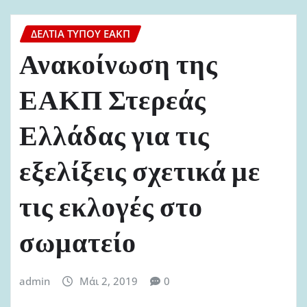
ΔΕΛΤΊΑ ΤΎΠΟΥ ΕΑΚΠ
Ανακοίνωση της
ΕΑΚΠ Στερεάς
Ελλάδας για τις
εξελίξεις σχετικά με
τις εκλογές στο
σωματείο
admin
Μάι 2, 2019
0