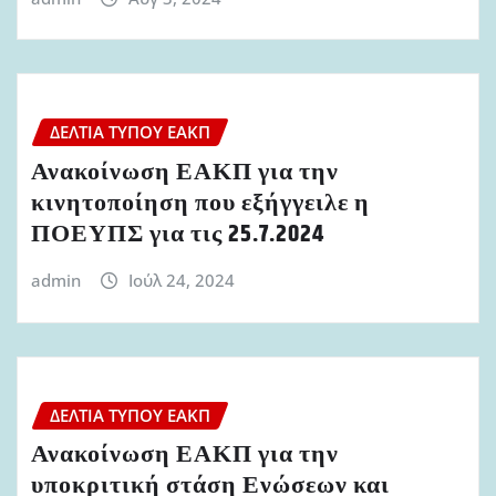
ΔΕΛΤΊΑ ΤΎΠΟΥ ΕΑΚΠ
Ανακοίνωση ΕΑΚΠ για την
κινητοποίηση που εξήγγειλε η
ΠΟΕΥΠΣ για τις 25.7.2024
admin
Ιούλ 24, 2024
ΔΕΛΤΊΑ ΤΎΠΟΥ ΕΑΚΠ
Ανακοίνωση ΕΑΚΠ για την
υποκριτική στάση Ενώσεων και