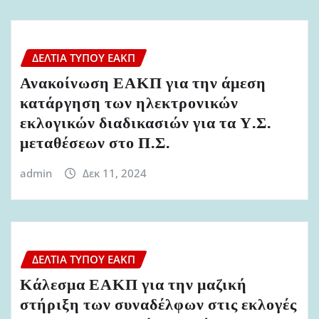
ΔΕΛΤΊΑ ΤΎΠΟΥ ΕΑΚΠ
Ανακοίνωση ΕΑΚΠ για την άμεση
κατάργηση των ηλεκτρονικών
εκλογικών διαδικασιών για τα Υ.Σ.
μεταθέσεων στο Π.Σ.
admin
Δεκ 11, 2024
ΔΕΛΤΊΑ ΤΎΠΟΥ ΕΑΚΠ
Κάλεσμα ΕΑΚΠ για την μαζική
στήριξη των συναδέλφων στις εκλογές