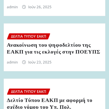
admin
Ιούν 26, 2025
ΔΕΛΤΊΑ ΤΎΠΟΥ ΕΑΚΠ
Ανακοίνωση του ψηφοδελτίου της
ΕΑΚΠ για τις εκλογές στην ΠΟΕΥΠΣ
admin
Ιούν 23, 2025
ΔΕΛΤΊΑ ΤΎΠΟΥ ΕΑΚΠ
Δελτίο Τύπου ΕΑΚΠ με αφορμή το
σχέδιο νόμου του Υπ. Πολ.