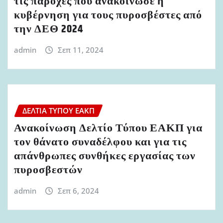
τις παροχές που ανακοίνωσε η
κυβέρνηση για τους πυροσβέστες από
την ΔΕΘ 2024
admin
Σεπ 11, 2024
ΔΕΛΤΊΑ ΤΎΠΟΥ ΕΑΚΠ
Ανακοίνωση Δελτίο Τύπου ΕΑΚΠ για
τον θάνατο συναδέλφου και για τις
απάνθρωπες συνθήκες εργασίας των
πυροσβεστών
admin
Σεπ 6, 2024