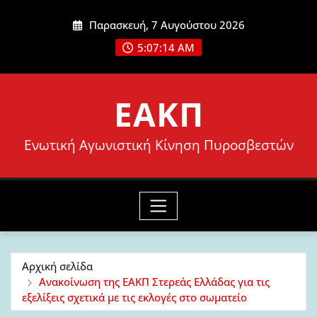
Μετάβαση
Παρασκευή, 7 Αυγούστου 2026
στο
5:07:15 AM
περιεχόμενο
ΕΑΚΠ
Ενωτική Αγωνιστική Κίνηση Πυροσβεστών
Αρχική σελίδα
Ανακοίνωση της ΕΑΚΠ Στερεάς Ελλάδας για τις
εξελίξεις σχετικά με τις εκλογές στο σωματείο