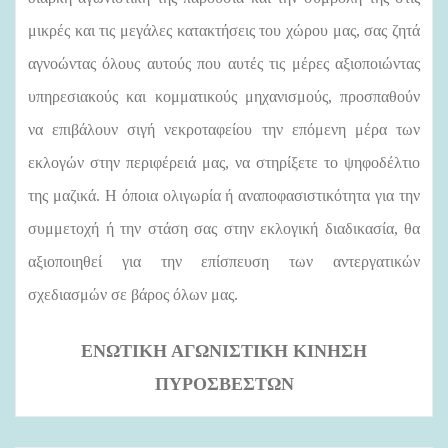
μικρές και τις μεγάλες κατακτήσεις του χώρου μας, σας ζητά
αγνοώντας όλους αυτούς που αυτές τις μέρες αξιοποιώντας
υπηρεσιακούς και κομματικούς μηχανισμούς, προσπαθούν
να επιβάλουν σιγή νεκροταφείου την επόμενη μέρα των
εκλογών στην περιφέρειά μας, να στηρίξετε το ψηφοδέλτιο
της μαζικά. Η όποια ολιγωρία ή αναποφασιστικότητα για την
συμμετοχή ή την στάση σας στην εκλογική διαδικασία, θα
αξιοποιηθεί για την επίσπευση των αντεργατικών
σχεδιασμών σε βάρος όλων μας.
ΕΝΩΤΙΚΗ ΑΓΩΝΙΣΤΙΚΗ ΚΙΝΗΣΗ
ΠΥΡΟΣΒΕΣΤΩΝ