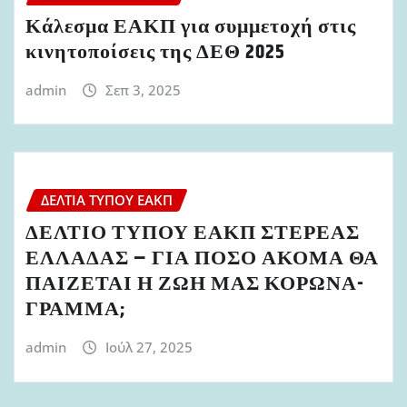
Κάλεσμα ΕΑΚΠ για συμμετοχή στις
κινητοποίσεις της ΔΕΘ 2025
admin
Σεπ 3, 2025
ΔΕΛΤΊΑ ΤΎΠΟΥ ΕΑΚΠ
ΔΕΛΤΙΟ ΤΥΠΟΥ ΕΑΚΠ ΣΤΕΡΕΑΣ
ΕΛΛΑΔΑΣ – ΓΙΑ ΠΟΣΟ ΑΚΟΜΑ ΘΑ
ΠΑΙΖΕΤΑΙ Η ΖΩΗ ΜΑΣ ΚΟΡΩΝΑ-
ΓΡΑΜΜΑ;
admin
Ιούλ 27, 2025