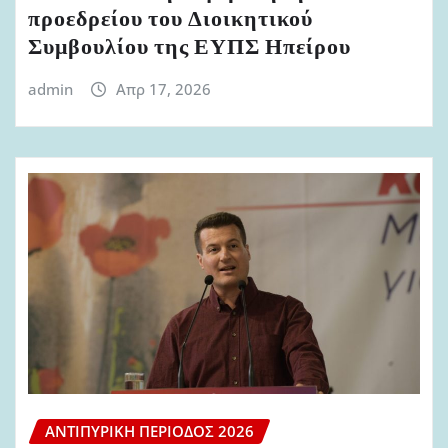
προεδρείου του Διοικητικού
Συμβουλίου της ΕΥΠΣ Ηπείρου
admin
Απρ 17, 2026
ΑΝΤΙΠΥΡΙΚΉ ΠΕΡΊΟΔΟΣ 2026