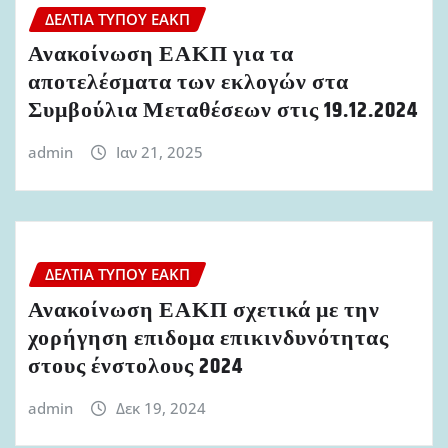
ΔΕΛΤΊΑ ΤΎΠΟΥ ΕΑΚΠ
Ανακοίνωση ΕΑΚΠ για τα
αποτελέσματα των εκλογών στα
Συμβούλια Μεταθέσεων στις 19.12.2024
admin
Ιαν 21, 2025
ΔΕΛΤΊΑ ΤΎΠΟΥ ΕΑΚΠ
Ανακοίνωση ΕΑΚΠ σχετικά με την
χορήγηση επιδομα επικινδυνότητας
στους ένστολους 2024
admin
Δεκ 19, 2024