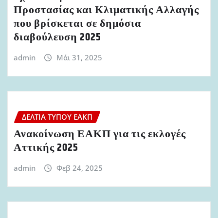
Προστασίας και Κλιματικής Αλλαγής
που βρίσκεται σε δημόσια
διαβούλευση 2025
admin
Μάι 31, 2025
ΔΕΛΤΊΑ ΤΎΠΟΥ ΕΑΚΠ
Ανακοίνωση ΕΑΚΠ για τις εκλογές
Αττικής 2025
admin
Φεβ 24, 2025