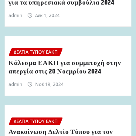
για τα υπηρεσιακά συμβούλια 2024
admin
Δεκ 1, 2024
ΔΕΛΤΊΑ ΤΎΠΟΥ ΕΑΚΠ
Κάλεσμα ΕΑΚΠ για συμμετοχή στην
απεργία στις 20 Νοεμρίου 2024
admin
Νοέ 19, 2024
ΔΕΛΤΊΑ ΤΎΠΟΥ ΕΑΚΠ
Ανακοίνωση Δελτίο Τύπου για τον