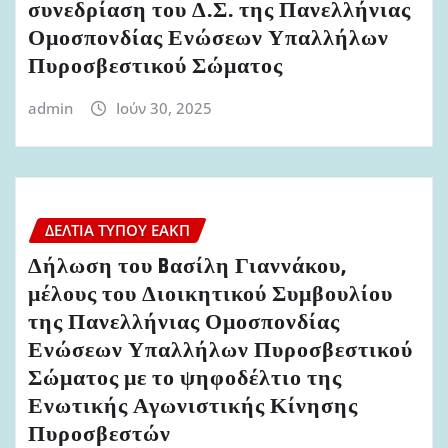
συνεδρίαση του Δ.Σ. της Πανελλήνιας
Ομοσπονδίας Ενώσεων Υπαλλήλων
Πυροσβεστικού Σώματος
admin
Ιούν 30, 2025
ΔΕΛΤΊΑ ΤΎΠΟΥ ΕΑΚΠ
Δήλωση του Bασίλη Γιαννάκου,
μέλους του Διοικητικού Συμβουλίου
της Πανελλήνιας Ομοσπονδίας
Ενώσεων Υπαλλήλων Πυροσβεστικού
Σώματος με το ψηφοδέλτιο της
Ενωτικής Αγωνιστικής Κίνησης
Πυροσβεστών