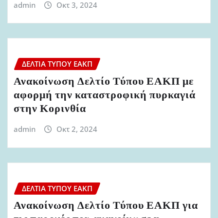
admin
Οκτ 3, 2024
ΔΕΛΤΊΑ ΤΎΠΟΥ ΕΑΚΠ
Ανακοίνωση Δελτίο Τύπου ΕΑΚΠ με
αφορμή την καταστροφική πυρκαγιά
στην Κορινθία
admin
Οκτ 2, 2024
ΔΕΛΤΊΑ ΤΎΠΟΥ ΕΑΚΠ
Ανακοίνωση Δελτίο Τύπου ΕΑΚΠ για