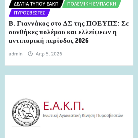
ΔΕΛΤΊΑ ΤΎΠΟΥ ΕΑΚΠ
ΠΟΛΕΜΙΚΉ ΕΜΠΛΟΚΉ
ΠΥΡΟΣΒΈΣΤΕΣ
Β. Γιαννάκος στο ΔΣ της ΠΟΕΥΠΣ: Σε
συνθήκες πολέμου και ελλείψεων η
αντιπυρική περίοδος 2026
admin
Απρ 5, 2026