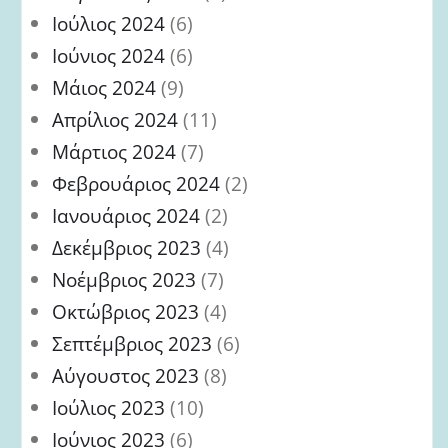
Ιούλιος 2024
(6)
Ιούνιος 2024
(6)
Μάιος 2024
(9)
Απρίλιος 2024
(11)
Μάρτιος 2024
(7)
Φεβρουάριος 2024
(2)
Ιανουάριος 2024
(2)
Δεκέμβριος 2023
(4)
Νοέμβριος 2023
(7)
Οκτώβριος 2023
(4)
Σεπτέμβριος 2023
(6)
Αύγουστος 2023
(8)
Ιούλιος 2023
(10)
Ιούνιος 2023
(6)