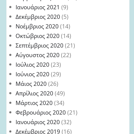
Ιανουάριος 2021
(9)
Δεκέμβριος 2020
(5)
Νοέμβριος 2020
(14)
Οκτώβριος 2020
(14)
Σεπτέμβριος 2020
(21)
Αύγουστος 2020
(22)
Ιούλιος 2020
(23)
Ιούνιος 2020
(29)
Μάιος 2020
(26)
Απρίλιος 2020
(49)
Μάρτιος 2020
(34)
Φεβρουάριος 2020
(21)
Ιανουάριος 2020
(32)
Δεκέμβριος 2019
(16)