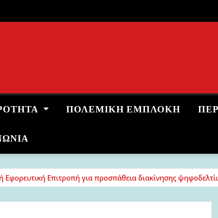
ΡΌΤΗΤΑ
ΠΟΛΕΜΙΚΉ ΕΜΠΛΟΚΉ
ΠΕ
ΝΩΝΙΑ
κή Εφορευτική Επιτροπή για προσπάθεια διακίνησης ψηφοδελτί