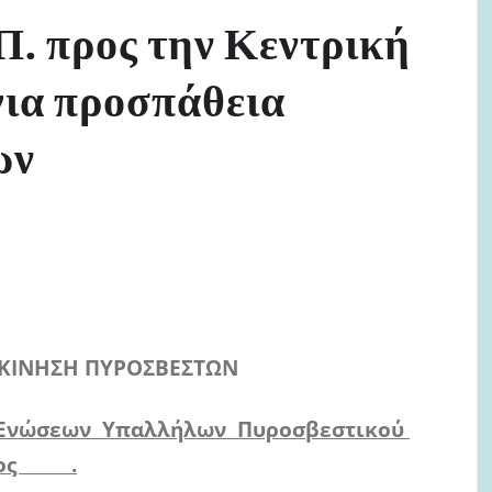
. προς την Κεντρική
ια προσπάθεια
ων
 ΚΙΝΗΣΗ ΠΥΡΟΣΒΕΣΤΩΝ
 Ενώσεων Υπαλλήλων Πυροσβεστικού
τος .