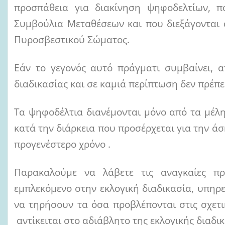
προσπάθεια για διακίνηση ψηφοδελτίων, π
Συμβούλια Μεταθέσεων και που διεξάγονται 
Πυροσβεστικού Σώματος.
Εάν το γεγονός αυτό πράγματι συμβαίνει, 
διαδικασίας και σε καμιά περίπτωση δεν πρέπει
Τα ψηφοδέλτια διανέμονται μόνο από τα μέλ
κατά την διάρκεια που προσέρχεται για την άσ
προγενέστερο χρόνο .
Παρακαλούμε να λάβετε τις αναγκαίες π
εμπλεκόμενο στην εκλογική διαδικασία, υπηρ
να τηρήσουν τα όσα προβλέπονται στις σχετικέ
αντίκειται στο αδιάβλητο της εκλογικής διαδικ