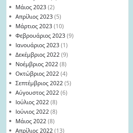
Μάιος 2023
(2)
Απρίλιος 2023
(5)
Μάρτιος 2023
(10)
Φεβρουάριος 2023
(9)
Ιανουάριος 2023
(1)
Δεκέμβριος 2022
(9)
Νοέμβριος 2022
(8)
Οκτώβριος 2022
(4)
Σεπτέμβριος 2022
(5)
Αύγουστος 2022
(6)
Ιούλιος 2022
(8)
Ιούνιος 2022
(8)
Μάιος 2022
(8)
Απρίλιος 2022
(13)