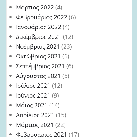
Μάρτιος 2022
(4)
Φεβρουάριος 2022
(6)
Ιανουάριος 2022
(4)
Δεκέμβριος 2021
(12)
Νοέμβριος 2021
(23)
Οκτώβριος 2021
(6)
Σεπτέμβριος 2021
(6)
Αύγουστος 2021
(6)
Ιούλιος 2021
(12)
Ιούνιος 2021
(9)
Μάιος 2021
(14)
Απρίλιος 2021
(15)
Μάρτιος 2021
(22)
Φεβρουάριος 2021
(17)