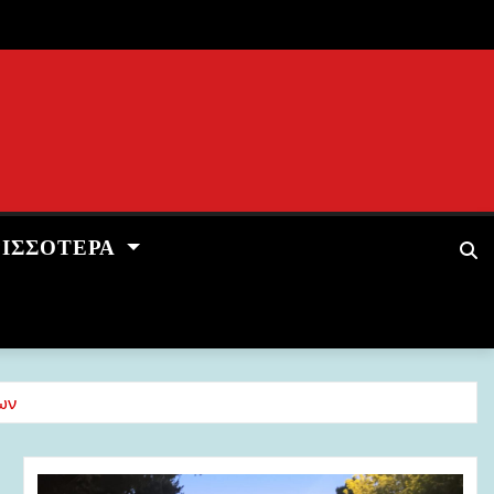
ΡΙΣΣΌΤΕΡΑ
ων