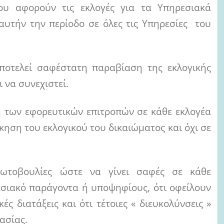
ου αφορούν τις εκλογές για τα Υπηρεσιακά
αυτήν την περίοδο σε όλες τις Υπηρεσίες του
αποτελεί σαφέστατη παραβίαση της εκλογικής
 να συνεχιστεί.
η των εφορευτικών επιτροπών σε κάθε εκλογέα
κηση του εκλογικού του δικαιώματος και όχι σε
ρωτοβουλίες ώστε να γίνει σαφές σε κάθε
εσιακό παράγοντα ή υποψηφίους, ότι οφείλουν
ς διατάξεις και ότι τέτοιες « διευκολύνσεις »
ασίας.