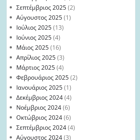
Σεπτέμβριος 2025
(2)
Αύγουστος 2025
(1)
Ιούλιος 2025
(13)
Ιούνιος 2025
(4)
Μάιος 2025
(16)
Απρίλιος 2025
(3)
Μάρτιος 2025
(4)
Φεβρουάριος 2025
(2)
Ιανουάριος 2025
(1)
Δεκέμβριος 2024
(4)
Νοέμβριος 2024
(6)
Οκτώβριος 2024
(6)
Σεπτέμβριος 2024
(4)
Αύγουστος 2024
(3)