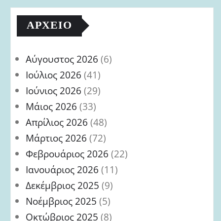
ΑΡΧΕΊΟ
Αύγουστος 2026
(6)
Ιούλιος 2026
(41)
Ιούνιος 2026
(29)
Μάιος 2026
(33)
Απρίλιος 2026
(48)
Μάρτιος 2026
(72)
Φεβρουάριος 2026
(22)
Ιανουάριος 2026
(11)
Δεκέμβριος 2025
(9)
Νοέμβριος 2025
(5)
Οκτώβριος 2025
(8)