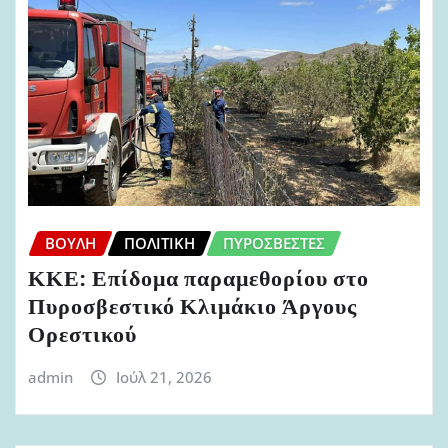
ΒΟΥΛΉ
ΠΟΛΙΤΙΚΉ
ΠΥΡΟΣΒΈΣΤΕΣ
ΚΚΕ: Επίδομα παραμεθορίου στο
Πυροσβεστικό Κλιμάκιο Άργους
Ορεστικού
admin
Ιούλ 21, 2026