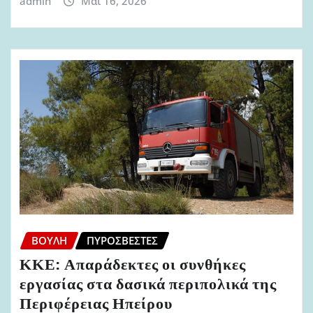
admin
Μάι 16, 2026
ΒΟΥΛΉ
ΠΥΡΟΣΒΈΣΤΕΣ
ΚΚΕ: Απαράδεκτες οι συνθήκες
εργασίας στα δασικά περιπολικά της
Περιφέρειας Ηπείρου