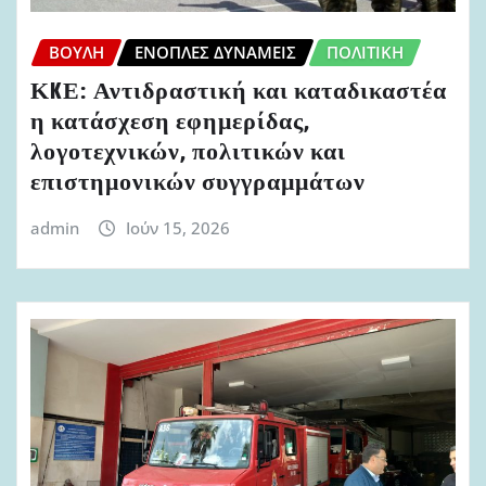
ΒΟΥΛΉ
ΈΝΟΠΛΕΣ ΔΥΝΆΜΕΙΣ
ΠΟΛΙΤΙΚΉ
ΚKΕ: Αντιδραστική και καταδικαστέα
η κατάσχεση εφημερίδας,
λογοτεχνικών, πολιτικών και
επιστημονικών συγγραμμάτων
admin
Ιούν 15, 2026