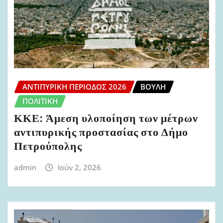
ΑΝΤΙΠΥΡΙΚΉ ΠΕΡΊΟΔΟΣ 2026
ΒΟΥΛΉ
ΠΟΛΙΤΙΚΉ
ΚΚΕ: Άμεση υλοποίηση των μέτρων
αντιπυρικής προστασίας στο Δήμο
Πετρούπολης
admin
Ιούν 2, 2026