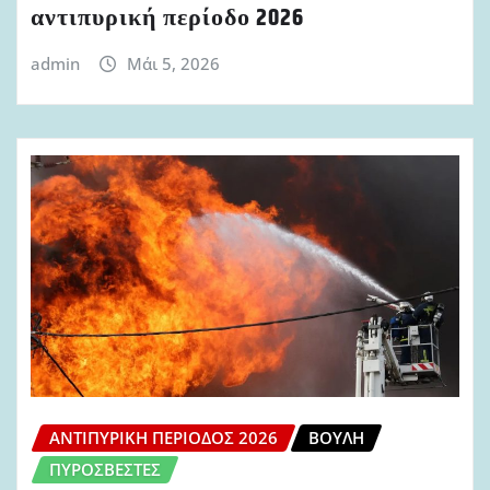
αντιπυρική περίοδο 2026
admin
Μάι 5, 2026
ΑΝΤΙΠΥΡΙΚΉ ΠΕΡΊΟΔΟΣ 2026
ΒΟΥΛΉ
ΠΥΡΟΣΒΈΣΤΕΣ