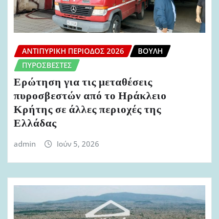
ΑΝΤΙΠΥΡΙΚΉ ΠΕΡΊΟΔΟΣ 2026
ΒΟΥΛΉ
ΠΥΡΟΣΒΈΣΤΕΣ
Ερώτηση για τις μεταθέσεις
πυροσβεστών από το Ηράκλειο
Κρήτης σε άλλες περιοχές της
Ελλάδας
admin
Ιούν 5, 2026