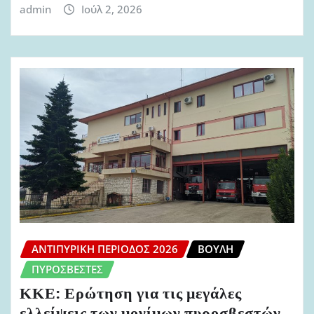
admin
Ιούλ 2, 2026
ΑΝΤΙΠΥΡΙΚΉ ΠΕΡΊΟΔΟΣ 2026
ΒΟΥΛΉ
ΠΥΡΟΣΒΈΣΤΕΣ
ΚΚΕ: Ερώτηση για τις μεγάλες