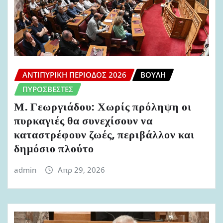
ΑΝΤΙΠΥΡΙΚΉ ΠΕΡΊΟΔΟΣ 2026
ΒΟΥΛΉ
ΠΥΡΟΣΒΈΣΤΕΣ
Μ. Γεωργιάδου: Χωρίς πρόληψη οι
πυρκαγιές θα συνεχίσουν να
καταστρέφουν ζωές, περιβάλλον και
δημόσιο πλούτο
admin
Απρ 29, 2026