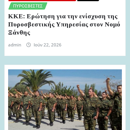
ΠΥΡΟΣΒΈΣΤΕΣ
ΚΚΕ: Ερώτηση για την ενίσχυση της
Πυροσβεστικής Υπηρεσίας στον Νομό
Ξάνθης
admin
Ιούν 22, 2026