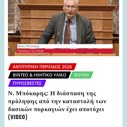
ΑΝΤΙΠΥΡΙΚΉ ΠΕΡΊΟΔΟΣ 2026
ΒΊΝΤΕΟ & ΗΧΗΤΙΚΌ ΥΛΙΚΌ
ΒΟΥΛΉ
ΠΥΡΟΣΒΈΣΤΕΣ
Ν. Μπόκαρης: Η διάσπαση της
πρόληψης από την καταστολή των
δασικών πυρκαγιών έχει αποτύχει
(VIDEO)