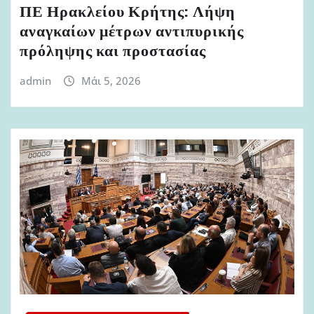
ΠΕ Ηρακλείου Κρήτης: Λήψη
αναγκαίων μέτρων αντιπυρικής
πρόληψης και προστασίας
admin
Μάι 5, 2026