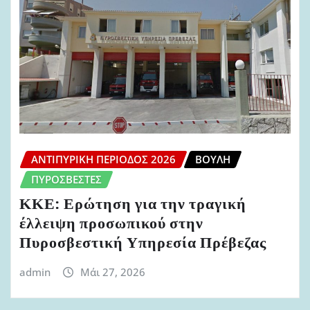
ΑΝΤΙΠΥΡΙΚΉ ΠΕΡΊΟΔΟΣ 2026
ΒΟΥΛΉ
ΠΥΡΟΣΒΈΣΤΕΣ
ΚΚΕ: Ερώτηση για την τραγική
έλλειψη προσωπικού στην
Πυροσβεστική Υπηρεσία Πρέβεζας
admin
Μάι 27, 2026