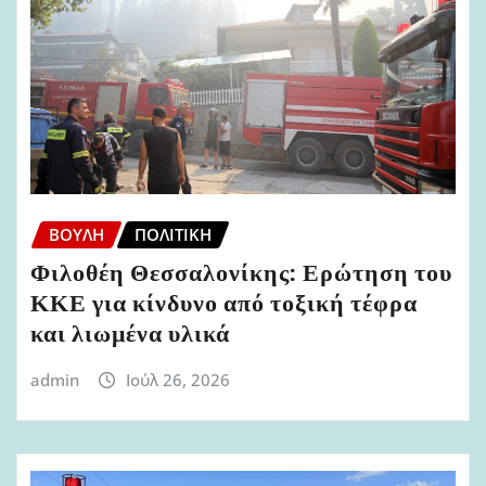
ΒΟΥΛΉ
ΠΟΛΙΤΙΚΉ
Φιλοθέη Θεσσαλονίκης: Ερώτηση του
ΚΚΕ για κίνδυνο από τοξική τέφρα
και λιωμένα υλικά
admin
Ιούλ 26, 2026