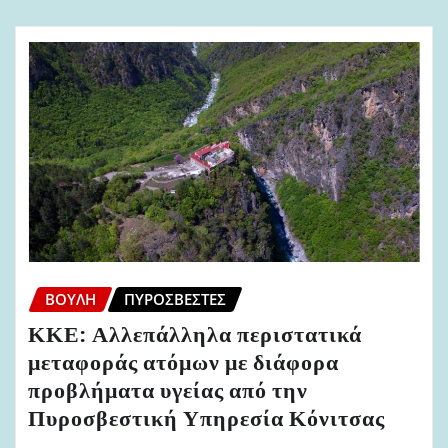
ΒΟΥΛΉ
ΠΥΡΟΣΒΈΣΤΕΣ
ΚΚΕ: Αλλεπάλληλα περιστατικά
μεταφοράς ατόμων με διάφορα
προβλήματα υγείας από την
Πυροσβεστική Υπηρεσία Κόνιτσας