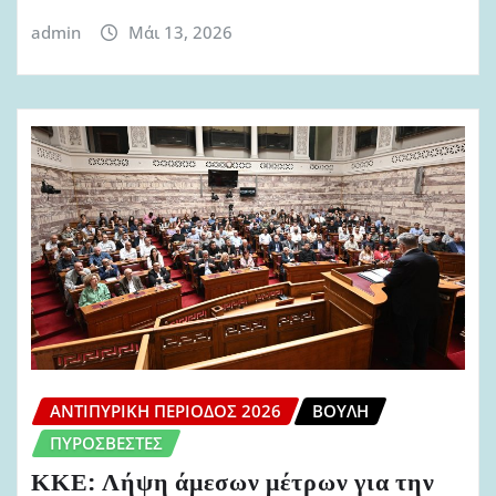
admin
Μάι 13, 2026
ΑΝΤΙΠΥΡΙΚΉ ΠΕΡΊΟΔΟΣ 2026
ΒΟΥΛΉ
ΠΥΡΟΣΒΈΣΤΕΣ
ΚΚΕ: Λήψη άμεσων μέτρων για την