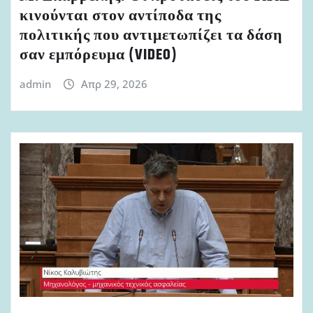
κινούνται στον αντίποδα της
πολιτικής που αντιμετωπίζει τα δάση
σαν εμπόρευμα (VIDEO)
admin
Απρ 29, 2026