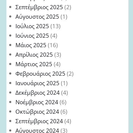
Σεπτέμβριος 2025
(2)
Αύγουστος 2025
(1)
Ιούλιος 2025
(13)
Ιούνιος 2025
(4)
Μάιος 2025
(16)
Απρίλιος 2025
(3)
Μάρτιος 2025
(4)
Φεβρουάριος 2025
(2)
Ιανουάριος 2025
(1)
Δεκέμβριος 2024
(4)
Νοέμβριος 2024
(6)
Οκτώβριος 2024
(6)
Σεπτέμβριος 2024
(4)
Αύγουστος 2024
(3)