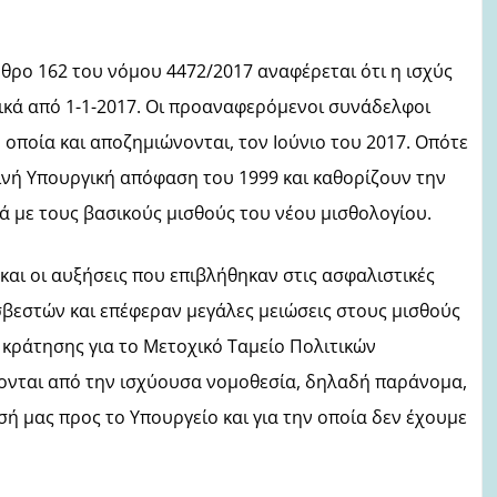
άρθρο
162 του νόμου
4472/2017 αναφέρεται ότι η
ισχύς
ικά από 1-1-2017. Οι προαναφερόμενοι συνάδελφοι
οποία και αποζημιώνονται, τον Ιούνιο του 2017. Οπότε
ινή Υπουργική απόφαση του 1999 και καθορίζουν την
 με τους βασικούς μισθούς του νέου μισθολογίου.
 και οι αυξήσεις που επιβλήθηκαν στις ασφαλιστικές
σβεστών και επέφεραν μεγάλες μειώσεις στους μισθούς
 κράτησης για το Μετοχικό Ταμείο Πολιτικών
έπονται από την ισχύουσα νομοθεσία, δηλαδή παράνομα,
 μας προς το Υπουργείο και για την οποία δεν έχουμε