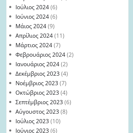
Ιούλιος 2024
(6)
Ιούνιος 2024
(6)
Μάιος 2024
(9)
Απρίλιος 2024
(11)
Μάρτιος 2024
(7)
Φεβρουάριος 2024
(2)
Ιανουάριος 2024
(2)
Δεκέμβριος 2023
(4)
Νοέμβριος 2023
(7)
Οκτώβριος 2023
(4)
Σεπτέμβριος 2023
(6)
Αύγουστος 2023
(8)
Ιούλιος 2023
(10)
Ιούνιος 2023
(6)