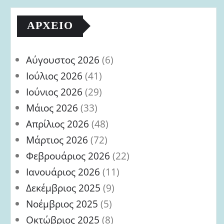
ΑΡΧΕΊΟ
Αύγουστος 2026
(6)
Ιούλιος 2026
(41)
Ιούνιος 2026
(29)
Μάιος 2026
(33)
Απρίλιος 2026
(48)
Μάρτιος 2026
(72)
Φεβρουάριος 2026
(22)
Ιανουάριος 2026
(11)
Δεκέμβριος 2025
(9)
Νοέμβριος 2025
(5)
Οκτώβριος 2025
(8)