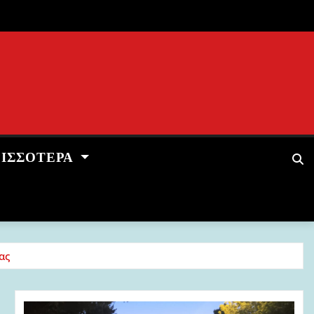
ΡΙΣΣΌΤΕΡΑ
ας