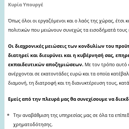
Κυρία Υπουργέ
Όπως όλοι οι εργαζόμενοι και ο λαός της χώρας, έτσι κ
πολιτικών που μειώνουν συνεχώς τα εισοδήματά τους
Οι διαχρονικές μειώσεις των κονδυλίων του προϋ
διατηρεί και διευρύνει και η κυβέρνησή σας, επη
εκπαιδευτικών αποζημιώσεων.
Με τον τρόπο αυτό
ανέρχονται σε εκατοντάδες ευρώ και τα οποία κατέβαλλ
διαμονή, τη διατροφή και τη διανυκτέρευση τους, κατά
Εμείς από την πλευρά μας θα συνεχίσουμε να διεκδ
Την αναβάθμιση της υπηρεσίας μας σε όλα τα επίπεδ
χρηματοδότησης.