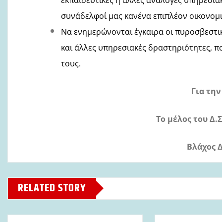
συνάδελφοί μας κανένα επιπλέον οικονομ
Να ενημερώνονται έγκαιρα οι πυροσβεστικ
και άλλες υπηρεσιακές δραστηριότητες, 
τους.
Για την
Το μέλος του Δ.Σ
Βλάχος 
RELATED STORY