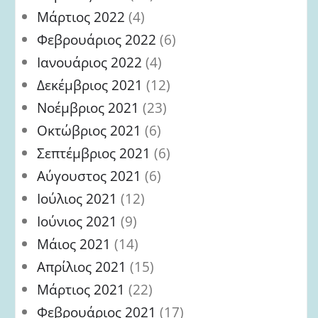
Μάρτιος 2022
(4)
Φεβρουάριος 2022
(6)
Ιανουάριος 2022
(4)
Δεκέμβριος 2021
(12)
Νοέμβριος 2021
(23)
Οκτώβριος 2021
(6)
Σεπτέμβριος 2021
(6)
Αύγουστος 2021
(6)
Ιούλιος 2021
(12)
Ιούνιος 2021
(9)
Μάιος 2021
(14)
Απρίλιος 2021
(15)
Μάρτιος 2021
(22)
Φεβρουάριος 2021
(17)