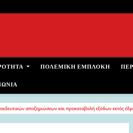
ΡΌΤΗΤΑ
ΠΟΛΕΜΙΚΉ ΕΜΠΛΟΚΉ
ΠΕ
ΝΩΝΙΑ
κπαιδευτικών αποζημιώσεων και προκαταβολή εξόδων εκτός έδρ