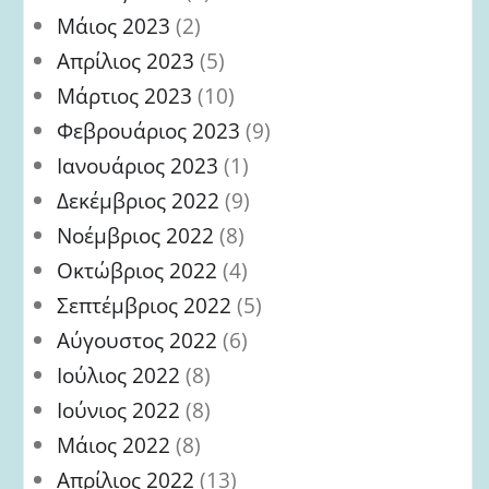
Μάιος 2023
(2)
Απρίλιος 2023
(5)
Μάρτιος 2023
(10)
Φεβρουάριος 2023
(9)
Ιανουάριος 2023
(1)
Δεκέμβριος 2022
(9)
Νοέμβριος 2022
(8)
Οκτώβριος 2022
(4)
Σεπτέμβριος 2022
(5)
Αύγουστος 2022
(6)
Ιούλιος 2022
(8)
Ιούνιος 2022
(8)
Μάιος 2022
(8)
Απρίλιος 2022
(13)