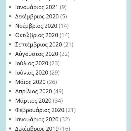
Ιανουάριος 2021
(9)
Δεκέμβριος 2020
(5)
Νοέμβριος 2020
(14)
Οκτώβριος 2020
(14)
Σεπτέμβριος 2020
(21)
Αύγουστος 2020
(22)
Ιούλιος 2020
(23)
Ιούνιος 2020
(29)
Μάιος 2020
(26)
Απρίλιος 2020
(49)
Μάρτιος 2020
(34)
Φεβρουάριος 2020
(21)
Ιανουάριος 2020
(32)
Δεκέμβριος 2019
(16)