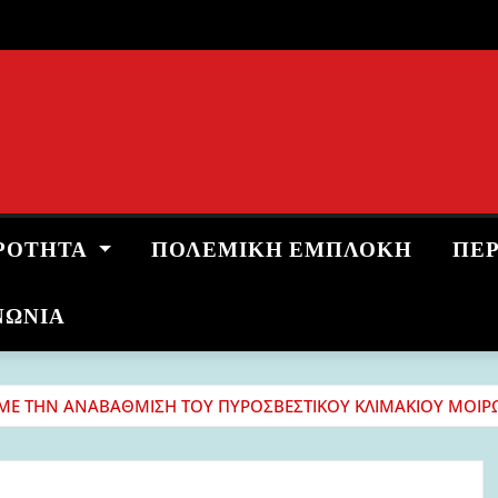
ΡΌΤΗΤΑ
ΠΟΛΕΜΙΚΉ ΕΜΠΛΟΚΉ
ΠΕ
ΝΩΝΙΑ
 ΜΕ ΤΗΝ ΑΝΑΒΑΘΜΙΣΗ ΤΟΥ ΠΥΡΟΣΒΕΣΤΙΚΟΥ ΚΛΙΜΑΚΙΟΥ ΜΟΙΡΩ