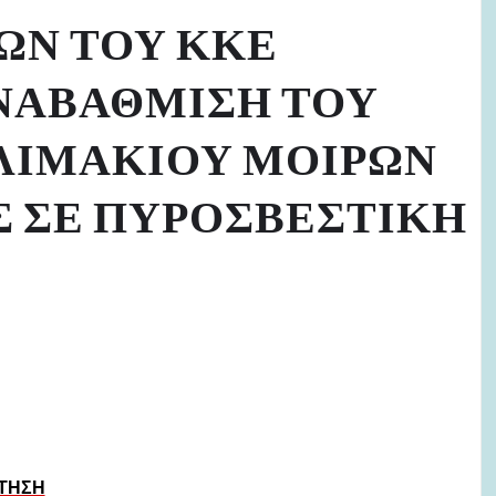
ΩΝ ΤΟΥ ΚΚΕ
ΑΝΑΒΑΘΜΙΣΗ ΤΟΥ
ΛΙΜΑΚΙΟΥ ΜΟΙΡΩΝ
Σ ΣΕ ΠΥΡΟΣΒΕΣΤΙΚΗ
ΤΗΣΗ