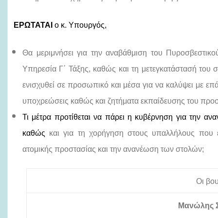
ΕΡΩΤΑΤΑΙ
ο κ. Υπουργός,
Θα μεριμνήσει για την αναβάθμιση του Πυροσβεστικ
Υπηρεσία Γ΄ Τάξης, καθώς και τη μετεγκατάστασή του σ
ενισχυθεί σε προσωπικό και μέσα για να καλύψει με επά
υποχρεώσεις καθώς και ζητήματα εκπαίδευσης του προ
Τι μέτρα προτίθεται να πάρει η κυβέρνηση για την αν
καθώς
και για τη χορήγηση στους υπαλλήλους που 
ατομικής προστασίας και την ανανέωση των στολών;
Οι βο
Μανώλης 