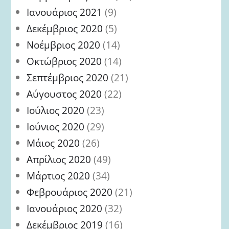
Ιανουάριος 2021
(9)
Δεκέμβριος 2020
(5)
Νοέμβριος 2020
(14)
Οκτώβριος 2020
(14)
Σεπτέμβριος 2020
(21)
Αύγουστος 2020
(22)
Ιούλιος 2020
(23)
Ιούνιος 2020
(29)
Μάιος 2020
(26)
Απρίλιος 2020
(49)
Μάρτιος 2020
(34)
Φεβρουάριος 2020
(21)
Ιανουάριος 2020
(32)
Δεκέμβριος 2019
(16)