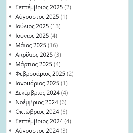
Σεπτέμβριος 2025
(2)
Αύγουστος 2025
(1)
Ιούλιος 2025
(13)
Ιούνιος 2025
(4)
Μάιος 2025
(16)
Απρίλιος 2025
(3)
Μάρτιος 2025
(4)
Φεβρουάριος 2025
(2)
Ιανουάριος 2025
(1)
Δεκέμβριος 2024
(4)
Νοέμβριος 2024
(6)
Οκτώβριος 2024
(6)
Σεπτέμβριος 2024
(4)
Αύγουστος 2024
(3)