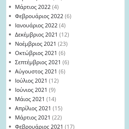
Μάρτιος 2022
(4)
Φεβρουάριος 2022
(6)
Ιανουάριος 2022
(4)
Δεκέμβριος 2021
(12)
Νοέμβριος 2021
(23)
Οκτώβριος 2021
(6)
Σεπτέμβριος 2021
(6)
Αύγουστος 2021
(6)
Ιούλιος 2021
(12)
Ιούνιος 2021
(9)
Μάιος 2021
(14)
Απρίλιος 2021
(15)
Μάρτιος 2021
(22)
Φεβρουάριος 2021
(17)