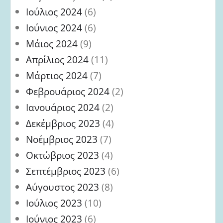
Ιούλιος 2024
(6)
Ιούνιος 2024
(6)
Μάιος 2024
(9)
Απρίλιος 2024
(11)
Μάρτιος 2024
(7)
Φεβρουάριος 2024
(2)
Ιανουάριος 2024
(2)
Δεκέμβριος 2023
(4)
Νοέμβριος 2023
(7)
Οκτώβριος 2023
(4)
Σεπτέμβριος 2023
(6)
Αύγουστος 2023
(8)
Ιούλιος 2023
(10)
Ιούνιος 2023
(6)