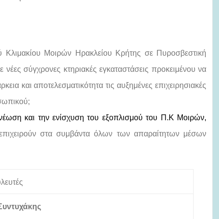
ού Κλιμακίου Μοιρών Ηρακλείου Κρήτης σε Πυροσβεστική
ε νέες σύγχρονες κτηριακές εγκαταστάσεις προκειμένου να
ρκεια και αποτελεσματικότητα τις αυξημένες επιχειρησιακές
σωπικού;
ανέωση και την ενίσχυση του εξοπλισμού του Π.Κ Μοιρών,
επιχειρούν στα συμβάντα όλων των απαραίτητων μέσων
υλευτές
Συντυχάκης