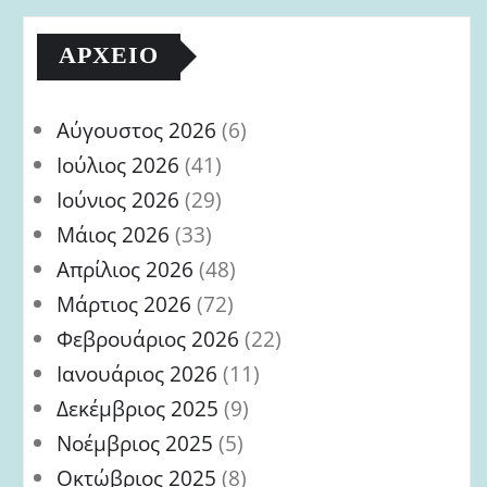
ΑΡΧΕΊΟ
Αύγουστος 2026
(6)
Ιούλιος 2026
(41)
Ιούνιος 2026
(29)
Μάιος 2026
(33)
Απρίλιος 2026
(48)
Μάρτιος 2026
(72)
Φεβρουάριος 2026
(22)
Ιανουάριος 2026
(11)
Δεκέμβριος 2025
(9)
Νοέμβριος 2025
(5)
Οκτώβριος 2025
(8)