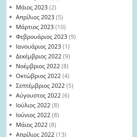
Μάιος 2023
(2)
Απρίλιος 2023
(5)
Μάρτιος 2023
(10)
Φεβρουάριος 2023
(9)
Ιανουάριος 2023
(1)
Δεκέμβριος 2022
(9)
Νοέμβριος 2022
(8)
Οκτώβριος 2022
(4)
Σεπτέμβριος 2022
(5)
Αύγουστος 2022
(6)
Ιούλιος 2022
(8)
Ιούνιος 2022
(8)
Μάιος 2022
(8)
Απρίλιος 2022
(13)