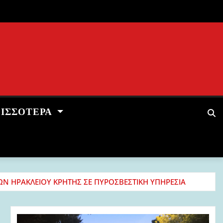
ΡΙΣΣΌΤΕΡΑ
Ν ΗΡΑΚΛΕΙΟΥ ΚΡΗΤΗΣ ΣΕ ΠΥΡΟΣΒΕΣΤΙΚΗ ΥΠΗΡΕΣΙΑ