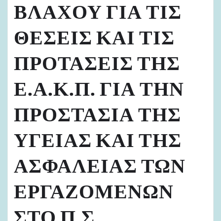
ΒΛΑΧΟΥ ΓΙΑ ΤΙΣ
ΘΕΣΕΙΣ ΚΑΙ ΤΙΣ
ΠΡΟΤΑΣΕΙΣ ΤΗΣ
Ε.Α.Κ.Π. ΓΙΑ ΤΗΝ
ΠΡΟΣΤΑΣΙΑ ΤΗΣ
ΥΓΕΙΑΣ ΚΑΙ ΤΗΣ
ΑΣΦΑΛΕΙΑΣ ΤΩΝ
ΕΡΓΑΖΟΜΕΝΩΝ
ΣΤΟ Π.Σ.