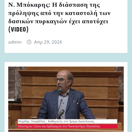
Ν. Μπόκαρης: Η διάσπαση της
πρόληψης από την καταστολή των
δασικών πυρκαγιών έχει αποτύχει
(VIDEO)
admin
Απρ 29, 2026