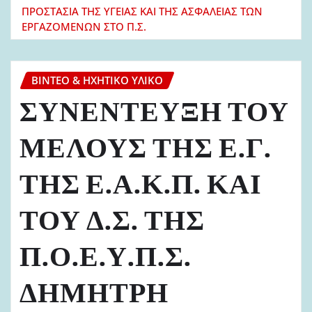
ΠΡΟΣΤΑΣΙΑ ΤΗΣ ΥΓΕΙΑΣ ΚΑΙ ΤΗΣ ΑΣΦΑΛΕΙΑΣ ΤΩΝ
ΕΡΓΑΖΟΜΕΝΩΝ ΣΤΟ Π.Σ.
ΒΊΝΤΕΟ & ΗΧΗΤΙΚΌ ΥΛΙΚΌ
ΣΥΝΕΝΤΕΥΞΗ ΤΟΥ
ΜΕΛΟΥΣ ΤΗΣ Ε.Γ.
ΤΗΣ Ε.Α.Κ.Π. ΚΑΙ
ΤΟΥ Δ.Σ. ΤΗΣ
Π.Ο.Ε.Υ.Π.Σ.
ΔΗΜΗΤΡΗ