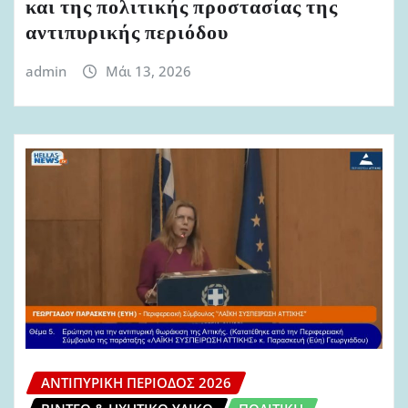
και της πολιτικής προστασίας της
αντιπυρικής περιόδου
admin
Μάι 13, 2026
ΑΝΤΙΠΥΡΙΚΉ ΠΕΡΊΟΔΟΣ 2026