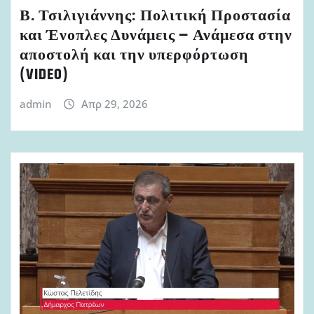
Β. Τσιλιγιάννης: Πολιτική Προστασία
και Ένοπλες Δυνάμεις – Ανάμεσα στην
αποστολή και την υπερφόρτωση
(VIDEO)
admin
Απρ 29, 2026