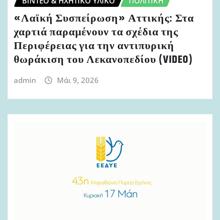
ΒΊΝΤΕΟ & ΗΧΗΤΙΚΌ ΥΛΙΚΌ
ΠΟΛΙΤΙΚΉ
«Λαϊκή Συσπείρωση» Αττικής: Στα
χαρτιά παραμένουν τα σχέδια της
Περιφέρειας για την αντιπυρική
θωράκιση του Λεκανοπεδίου (VIDEO)
admin
Μάι 9, 2026