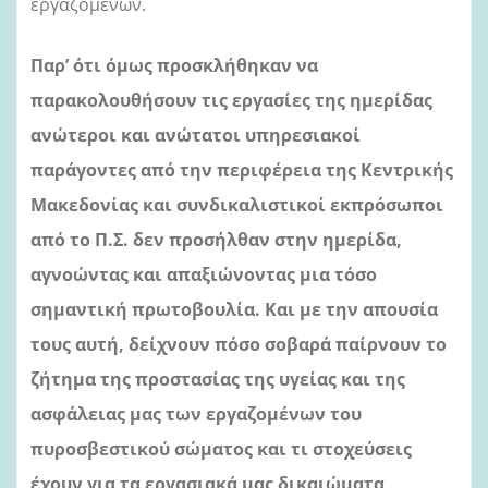
εργαζομένων.
Παρ’ ότι όμως προσκλήθηκαν να
παρακολουθήσουν τις εργασίες της ημερίδας
ανώτεροι και ανώτατοι υπηρεσιακοί
παράγοντες από την περιφέρεια της Κεντρικής
Μακεδονίας και συνδικαλιστικοί εκπρόσωποι
από το Π.Σ. δεν προσήλθαν στην ημερίδα,
αγνοώντας και απαξιώνοντας μια τόσο
σημαντική πρωτοβουλία. Και με την απουσία
τους αυτή, δείχνουν πόσο σοβαρά παίρνουν το
ζήτημα της προστασίας της υγείας και της
ασφάλειας μας των εργαζομένων του
πυροσβεστικού σώματος και τι στοχεύσεις
έχουν για τα εργασιακά μας δικαιώματα