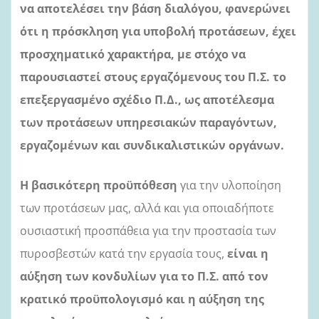
να αποτελέσει την βάση διαλόγου, φανερώνει
ότι η πρόσκληση για υποβολή προτάσεων, έχει
προσχηματικό χαρακτήρα, με στόχο να
παρουσιαστεί στους εργαζόμενους του Π.Σ. το
επεξεργασμένο σχέδιο Π.Δ., ως αποτέλεσμα
των προτάσεων υπηρεσιακών παραγόντων,
εργαζομένων και συνδικαλιστικών οργάνων.
Η βασικότερη
προϋπόθεση
για την υλοποίηση
των προτάσεων μας, αλλά και για οποιαδήποτε
ουσιαστική προσπάθεια για την προστασία των
πυροσβεστών κατά την εργασία τους,
είναι η
αύξηση των κονδυλίων για το Π.Σ. από τον
κρατικό προϋπολογισμό
και η αύξηση της