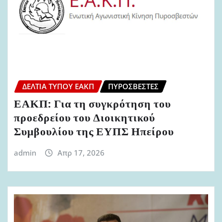
ΔΕΛΤΊΑ ΤΎΠΟΥ ΕΑΚΠ
ΠΥΡΟΣΒΈΣΤΕΣ
ΕΑΚΠ: Για τη συγκρότηση του
προεδρείου του Διοικητικού
Συμβουλίου της ΕΥΠΣ Ηπείρου
admin
Απρ 17, 2026