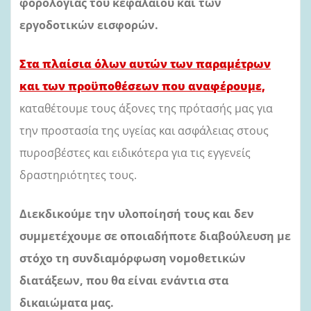
φορολογίας του κεφαλαίου και των
εργοδοτικών εισφορών.
Στα πλαίσια όλων αυτών των παραμέτρων
και των προϋποθέσεων που αναφέρουμε,
καταθέτουμε τους άξονες της πρότασής μας για
την προστασία της υγείας και ασφάλειας στους
πυροσβέστες και ειδικότερα για τις εγγενείς
δραστηριότητες τους.
Διεκδικούμε την υλοποίησή τους και δεν
συμμετέχουμε σε οποιαδήποτε διαβούλευση με
στόχο τη
συνδιαμόρφωση νομοθετικών
διατάξεων, που θα είναι ενάντια στα
δικαιώματα μας.