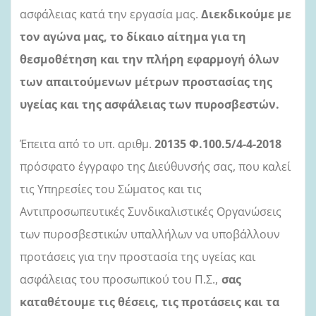
ασφάλειας κατά την εργασία μας.
Διεκδικούμε με
τον αγώνα μας, το δίκαιο αίτημα για τη
θεσμοθέτηση και την πλήρη εφαρμογή όλων
των απαιτούμενων μέτρων προστασίας της
υγείας και της ασφάλειας των πυροσβεστών.
Έπειτα από το υπ. αριθμ.
20135 Φ.100.5/4-4-2018
πρόσφατο έγγραφο της Διεύθυνσής σας, που καλεί
τις Υπηρεσίες του Σώματος και τις
Αντιπροσωπευτικές Συνδικαλιστικές Οργανώσεις
των πυροσβεστικών υπαλλήλων να υποβάλλουν
προτάσεις για την προστασία της υγείας και
ασφάλειας του προσωπικού του Π.Σ.,
σας
καταθέτουμε τις θέσεις, τις προτάσεις και τα