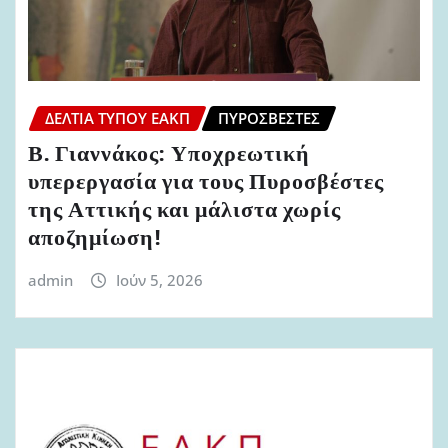
ΔΕΛΤΊΑ ΤΎΠΟΥ ΕΑΚΠ
ΠΥΡΟΣΒΈΣΤΕΣ
Β. Γιαννάκος: Υποχρεωτική
υπερεργασία για τους Πυροσβέστες
της Αττικής και μάλιστα χωρίς
αποζημίωση!
admin
Ιούν 5, 2026