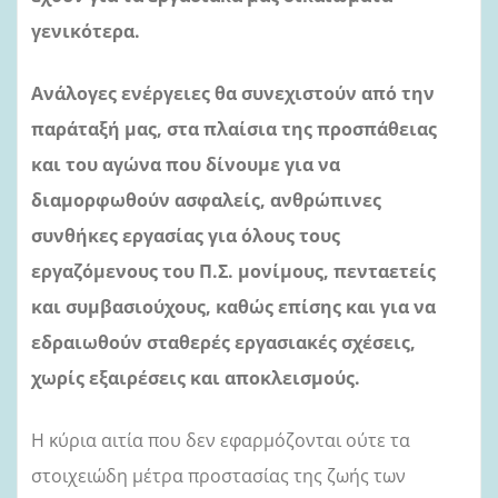
γενικότερα.
Ανάλογες ενέργειες θα συνεχιστούν από την
παράταξή μας, στα πλαίσια της προσπάθειας
και του αγώνα που δίνουμε
για να
διαμορφωθούν ασφαλείς, ανθρώπινες
συνθήκες εργασίας για όλους τους
εργαζόμενους του Π.Σ. μονίμους, πενταετείς
και συμβασιούχους, καθώς επίσης και για να
εδραιωθούν σταθερές εργασιακές σχέσεις,
χωρίς εξαιρέσεις και αποκλεισμούς.
Η κύρια αιτία που δεν εφαρμόζονται ούτε τα
στοιχειώδη μέτρα προστασίας της ζωής των