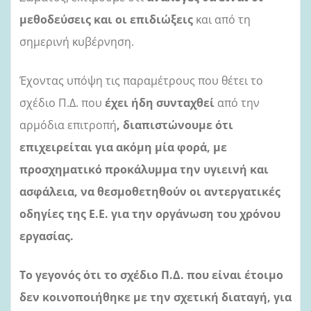
μεθοδεύσεις και οι επιδιώξεις
και από τη
σημερινή κυβέρνηση.
Έχοντας υπόψη τις παραμέτρους που θέτει το
σχέδιο Π.Δ. που
έχει ήδη συνταχθεί
από την
αρμόδια επιτροπή
, διαπιστώνουμε ότι
επιχειρείται για ακόμη μία φορά, με
προσχηματικό προκάλυμμα την υγιεινή και
ασφάλεια, να θεσμοθετηθούν οι αντεργατικές
οδηγίες της Ε.Ε. για την οργάνωση του χρόνου
εργασίας.
Το γεγονός ότι το σχέδιο Π.Δ. που είναι έτοιμο
δεν κοινοποιήθηκε με την σχετική διαταγή, για