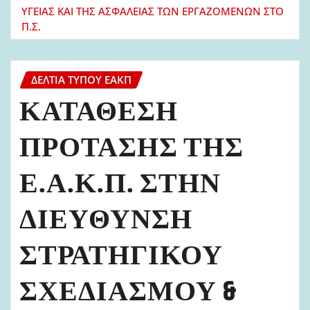
ΥΓΕΙΑΣ ΚΑΙ ΤΗΣ ΑΣΦΑΛΕΙΑΣ ΤΩΝ ΕΡΓΑΖΟΜΕΝΩΝ ΣΤΟ
Π.Σ.
ΔΕΛΤΊΑ ΤΎΠΟΥ ΕΑΚΠ
ΚΑΤΑΘΕΣΗ
ΠΡΟΤΑΣΗΣ ΤΗΣ
Ε.Α.Κ.Π. ΣΤΗΝ
ΔΙΕΥΘΥΝΣΗ
ΣΤΡΑΤΗΓΙΚΟΥ
ΣΧΕΔΙΑΣΜΟΥ &