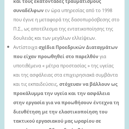
και τους εκατοντάδες τραυματισμούς
συναδέλφων
εν ώρα υπηρεσίας από το 1998
που έγινε η μεταφορά της δασοπυρόσβεσης στο
Π.Σ., ως αποτέλεσμα της εντατικοποίησης της
δουλειάς και των μεγάλων ελλείψεων.
Αντίστοιχα
σχέδια Προεδρικών Διαταγμάτων
που είχαν προωθηθεί στο παρελθόν
για
υποτιθέμενα « μέτρα προστασίας » της υγείας
και της ασφάλειας στα επιχειρησιακά συμβάντα
και τις εκπαιδεύσεις,
στόχευαν να βάλλουν ως
προκάλυμμα την υγεία και την ασφάλεια
στην εργασία για να προωθήσουν έντεχνα τη
διευθέτηση με την ελαστικοποίηση του
τακτικού εργασιακού μας ωραρίου σε