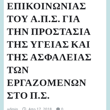
ΕΠΙΚΟΙΝΩΝΙΑΣ
ΤΟΥ Α.Π.Σ. ΓΙΑ
ΤΗΝ ΠΡΟΣΤΑΣΙΑ
ΤΗΣ ΥΓΕΙΑΣ ΚΑΙ
ΤΗΣ ΑΣΦΑΛΕΙΑΣ
ΤΩΝ
ΕΡΓΑΖΟΜΕΝΩΝ
ΣΤΟ Π.Σ.
admin
Απρ 17, 2018
0