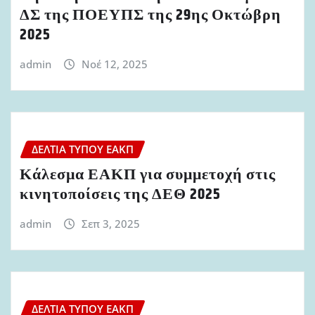
ΔΣ της ΠΟΕΥΠΣ της 29ης Οκτώβρη
2025
admin
Νοέ 12, 2025
ΔΕΛΤΊΑ ΤΎΠΟΥ ΕΑΚΠ
Κάλεσμα ΕΑΚΠ για συμμετοχή στις
κινητοποίσεις της ΔΕΘ 2025
admin
Σεπ 3, 2025
ΔΕΛΤΊΑ ΤΎΠΟΥ ΕΑΚΠ