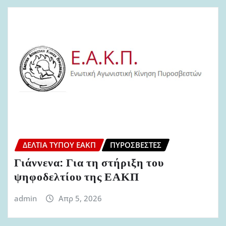
ΔΕΛΤΊΑ ΤΎΠΟΥ ΕΑΚΠ
ΠΥΡΟΣΒΈΣΤΕΣ
Γιάννενα: Για τη στήριξη του
ψηφοδελτίου της ΕΑΚΠ
admin
Απρ 5, 2026