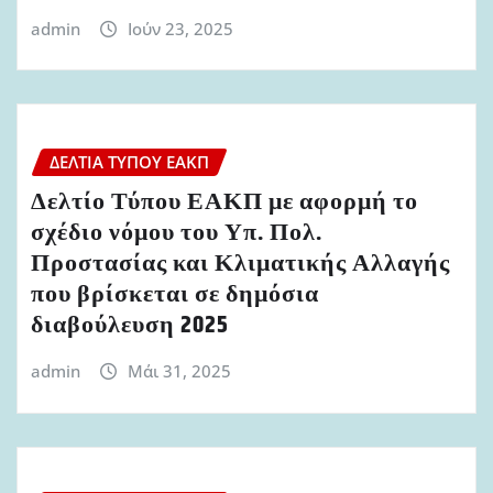
admin
Ιούν 23, 2025
ΔΕΛΤΊΑ ΤΎΠΟΥ ΕΑΚΠ
Δελτίο Τύπου ΕΑΚΠ με αφορμή το
σχέδιο νόμου του Υπ. Πολ.
Προστασίας και Κλιματικής Αλλαγής
που βρίσκεται σε δημόσια
διαβούλευση 2025
admin
Μάι 31, 2025