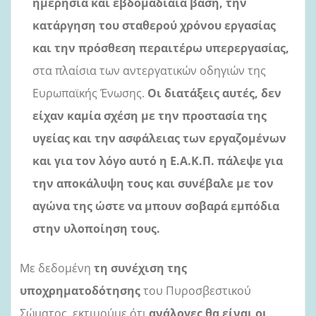
ημερήσια και εβδομαδιαία βάση, την
κατάργηση του σταθερού χρόνου εργασίας
και την πρόσθεση περαιτέρω υπερεργασίας,
στα πλαίσια των αντεργατικών οδηγιών της
Ευρωπαϊκής Ένωσης.
Οι διατάξεις αυτές, δεν
είχαν καμία σχέση με την προστασία της
υγείας και την ασφάλειας των εργαζομένων
και για τον λόγο αυτό η Ε.Α.Κ.Π. πάλεψε για
την αποκάλυψη τους και συνέβαλε με τον
αγώνα της ώστε να μπουν σοβαρά εμπόδια
στην υλοποίηση τους.
Με δεδομένη
τη συνέχιση της
υποχρηματοδότησης
του Πυροσβεστικού
Σώματος, εκτιμούμε ότι
ανάλογες θα είναι οι