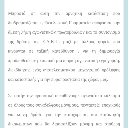
Μπροστά σ’ αυτή την αρνητική κατάσταση που
διαδραματίζεται, η Εκτελεστική Γραμματεία αποφάσισε την
άμεση λήψη αγωνιστικών πρωτοβουλιών και το συντονισμό
της δράσης της Ε.Α.Κ.Π. μαζί με άλλους φορείς που
κινούνται σε ταξική κατεύθυνση , για τη δημιουργία
προϋποθέσεων μέσα από μία διαρκή αγωνιστική εγρήγορση,
διεκδίκησης ενός αποτελεσματικού μηχανισμού πρόληψης
και καταστολής για την πυροπροστασία της χώρας μας.
Σε αυτήν την προοπτική απευθύνουμε αγωνιστικό κάλεσμα
σε όλους τους συναδέλφους μόνιμους, πενταετείς, εποχικούς
για κοινή δράση για την κατοχύρωση και κατάκτηση
δικαιωμάτων που θα διασφαλίζουν μόνιμη και σταθερή