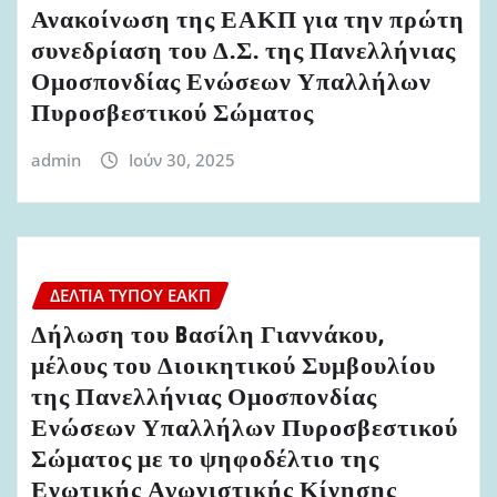
Ανακοίνωση της ΕΑΚΠ για την πρώτη
συνεδρίαση του Δ.Σ. της Πανελλήνιας
Ομοσπονδίας Ενώσεων Υπαλλήλων
Πυροσβεστικού Σώματος
admin
Ιούν 30, 2025
ΔΕΛΤΊΑ ΤΎΠΟΥ ΕΑΚΠ
Δήλωση του Bασίλη Γιαννάκου,
μέλους του Διοικητικού Συμβουλίου
της Πανελλήνιας Ομοσπονδίας
Ενώσεων Υπαλλήλων Πυροσβεστικού
Σώματος με το ψηφοδέλτιο της
Ενωτικής Αγωνιστικής Κίνησης