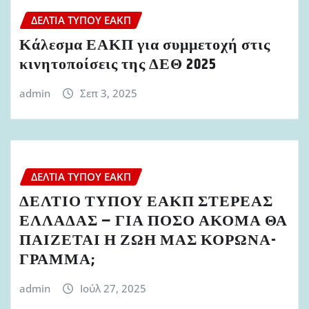
ΔΕΛΤΊΑ ΤΎΠΟΥ ΕΑΚΠ
Κάλεσμα ΕΑΚΠ για συμμετοχή στις
κινητοποίσεις της ΔΕΘ 2025
admin
Σεπ 3, 2025
ΔΕΛΤΊΑ ΤΎΠΟΥ ΕΑΚΠ
ΔΕΛΤΙΟ ΤΥΠΟΥ ΕΑΚΠ ΣΤΕΡΕΑΣ
ΕΛΛΑΔΑΣ – ΓΙΑ ΠΟΣΟ ΑΚΟΜΑ ΘΑ
ΠΑΙΖΕΤΑΙ Η ΖΩΗ ΜΑΣ ΚΟΡΩΝΑ-
ΓΡΑΜΜΑ;
admin
Ιούλ 27, 2025