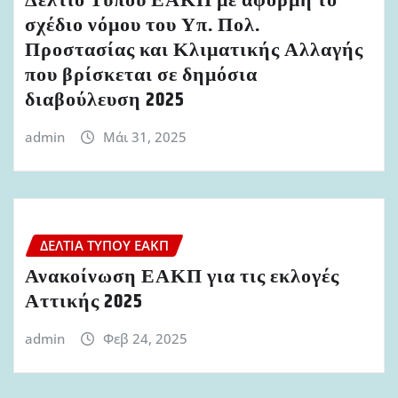
Δελτίο Τύπου ΕΑΚΠ με αφορμή το
σχέδιο νόμου του Υπ. Πολ.
Προστασίας και Κλιματικής Αλλαγής
που βρίσκεται σε δημόσια
διαβούλευση 2025
admin
Μάι 31, 2025
ΔΕΛΤΊΑ ΤΎΠΟΥ ΕΑΚΠ
Ανακοίνωση ΕΑΚΠ για τις εκλογές
Αττικής 2025
admin
Φεβ 24, 2025