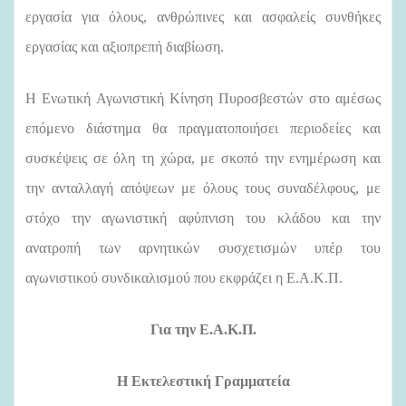
εργασία για όλους, ανθρώπινες και ασφαλείς συνθήκες
εργασίας και αξιοπρεπή διαβίωση.
Η Ενωτική Αγωνιστική Κίνηση Πυροσβεστών στο αμέσως
επόμενο διάστημα θα πραγματοποιήσει περιοδείες και
συσκέψεις σε όλη τη χώρα, με σκοπό την ενημέρωση και
την ανταλλαγή απόψεων με όλους τους συναδέλφους, με
στόχο την αγωνιστική αφύπνιση του κλάδου και την
ανατροπή των αρνητικών συσχετισμών υπέρ του
αγωνιστικού συνδικαλισμού που εκφράζει η Ε.Α.Κ.Π.
Για την Ε.Α.Κ.Π.
Η Εκτελεστική Γραμματεία