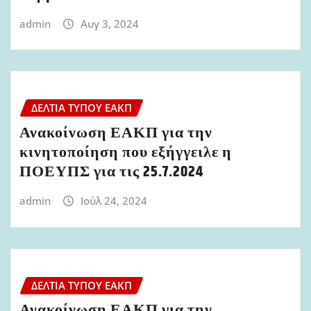
admin
Αυγ 3, 2024
ΔΕΛΤΊΑ ΤΎΠΟΥ ΕΑΚΠ
Ανακοίνωση ΕΑΚΠ για την
κινητοποίηση που εξήγγειλε η
ΠΟΕΥΠΣ για τις 25.7.2024
admin
Ιούλ 24, 2024
ΔΕΛΤΊΑ ΤΎΠΟΥ ΕΑΚΠ
Ανακοίνωση ΕΑΚΠ για την