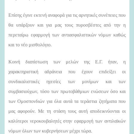
Επίσης έγινε εκτενή αναφορά για τις αρνητικές συνέπειες που
θα υπάρξουν και για μας τους πυροσβέστες από την η
περεταίρω εφαρμογή των αντιασφαλιστικών νόμων καθώς
και το νέο μισθολόγιο.
Κοινή διαπίστωση των μελών της Ε.Γ. ήταν, η
χαρακτηριστική αδράνεια που έχουν επιδείξει οι
συνδικαλιστικές ηγεσίες των μονίμων και των
συμβασιούχων, τόσο των πρωτοβάθμιων ενώσεων όσο και
των Ομοσπονδιών για όλα αυτά τα τεράστια ζητήματα που
μας αφορούν. Με τη στάση τους αυτή αποδεικνύονται οι
καλύτεροι νεροκουβαλητές στην εφαρμογή των αντιλαϊκών
νόμων όλων των κυβερνήσεων μέχρι τώρα.