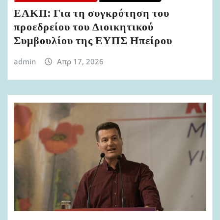
ΕΑΚΠ: Για τη συγκρότηση του
προεδρείου του Διοικητικού
Συμβουλίου της ΕΥΠΣ Ηπείρου
admin
Απρ 17, 2026