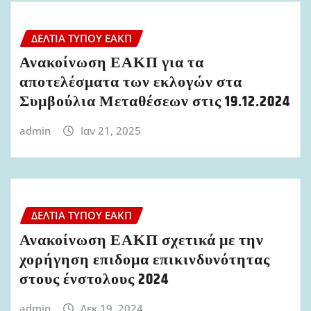
ΔΕΛΤΊΑ ΤΎΠΟΥ ΕΑΚΠ
Ανακοίνωση ΕΑΚΠ για τα
αποτελέσματα των εκλογών στα
Συμβούλια Μεταθέσεων στις 19.12.2024
admin
Ιαν 21, 2025
ΔΕΛΤΊΑ ΤΎΠΟΥ ΕΑΚΠ
Ανακοίνωση ΕΑΚΠ σχετικά με την
χορήγηση επιδομα επικινδυνότητας
στους ένστολους 2024
admin
Δεκ 19, 2024