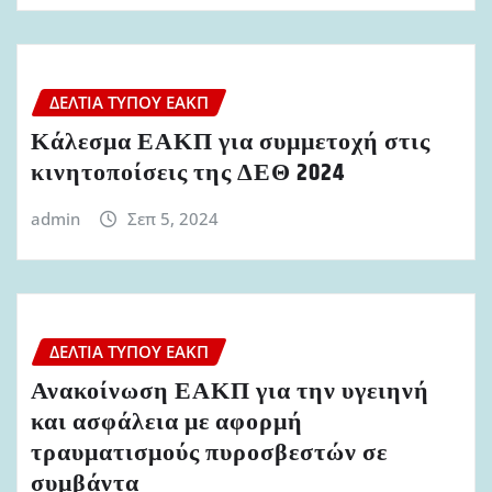
ΔΕΛΤΊΑ ΤΎΠΟΥ ΕΑΚΠ
Κάλεσμα ΕΑΚΠ για συμμετοχή στις
κινητοποίσεις της ΔΕΘ 2024
admin
Σεπ 5, 2024
ΔΕΛΤΊΑ ΤΎΠΟΥ ΕΑΚΠ
Ανακοίνωση ΕΑΚΠ για την υγειηνή
και ασφάλεια με αφορμή
τραυματισμούς πυροσβεστών σε
συμβάντα