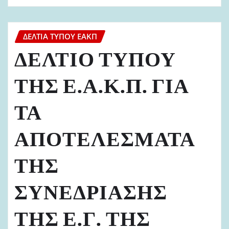
ΔΕΛΤΊΑ ΤΎΠΟΥ ΕΑΚΠ
ΔΕΛΤΙΟ ΤΥΠΟΥ
ΤΗΣ Ε.Α.Κ.Π. ΓΙΑ
ΤΑ
ΑΠΟΤΕΛΕΣΜΑΤΑ
ΤΗΣ
ΣΥΝΕΔΡΙΑΣΗΣ
ΤΗΣ Ε.Γ. ΤΗΣ