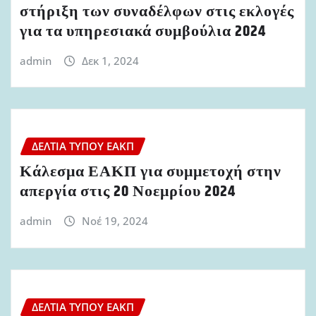
στήριξη των συναδέλφων στις εκλογές
για τα υπηρεσιακά συμβούλια 2024
admin
Δεκ 1, 2024
ΔΕΛΤΊΑ ΤΎΠΟΥ ΕΑΚΠ
Κάλεσμα ΕΑΚΠ για συμμετοχή στην
απεργία στις 20 Νοεμρίου 2024
admin
Νοέ 19, 2024
ΔΕΛΤΊΑ ΤΎΠΟΥ ΕΑΚΠ