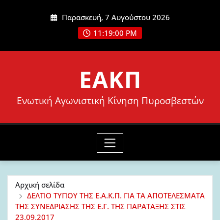
Μετάβαση
Παρασκευή, 7 Αυγούστου 2026
στο
11:19:01 PM
περιεχόμενο
ΕΑΚΠ
Ενωτική Αγωνιστική Κίνηση Πυροσβεστών
Αρχική σελίδα
ΔΕΛΤΙΟ ΤΥΠΟΥ ΤΗΣ Ε.Α.Κ.Π. ΓΙΑ ΤΑ ΑΠΟΤΕΛΕΣΜΑΤΑ
ΤΗΣ ΣΥΝΕΔΡΙΑΣΗΣ ΤΗΣ Ε.Γ. ΤΗΣ ΠΑΡΑΤΑΞΗΣ ΣΤΙΣ
23.09.2017