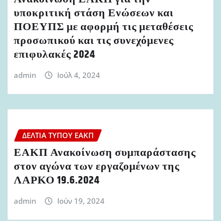
υποκριτική στάση Ενώσεων και
ΠΟΕΥΠΣ με αφορμή τις μεταθέσεις
προσωπικού και τις συνεχόμενες
επιφυλακές 2024
admin
Ιούλ 4, 2024
ΔΕΛΤΊΑ ΤΎΠΟΥ ΕΑΚΠ
ΕΑΚΠ Ανακοίνωση συμπαράστασης
στον αγώνα των εργαζομένων της
ΛΑΡΚΟ 19.6.2024
admin
Ιούν 19, 2024