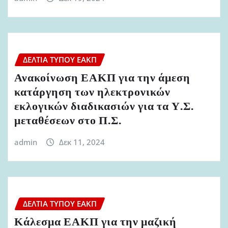
ΔΕΛΤΊΑ ΤΎΠΟΥ ΕΑΚΠ
Ανακοίνωση ΕΑΚΠ για την άμεση
κατάργηση των ηλεκτρονικών
εκλογικών διαδικασιών για τα Υ.Σ.
μεταθέσεων στο Π.Σ.
admin
Δεκ 11, 2024
ΔΕΛΤΊΑ ΤΎΠΟΥ ΕΑΚΠ
Κάλεσμα ΕΑΚΠ για την μαζική