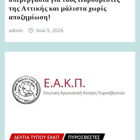
της Αττικής και μάλιστα χωρίς
αποζημίωση!
admin
Ιούν 5, 2026
ΔΕΛΤΊΑ ΤΎΠΟΥ ΕΑΚΠ
ΠΥΡΟΣΒΈΣΤΕΣ