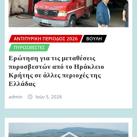
ΑΝΤΙΠΥΡΙΚΉ ΠΕΡΊΟΔΟΣ 2026
ΒΟΥΛΉ
ΠΥΡΟΣΒΈΣΤΕΣ
Ερώτηση για τις μεταθέσεις
πυροσβεστών από το Ηράκλειο
Κρήτης σε άλλες περιοχές της
Ελλάδας
admin
Ιούν 5, 2026