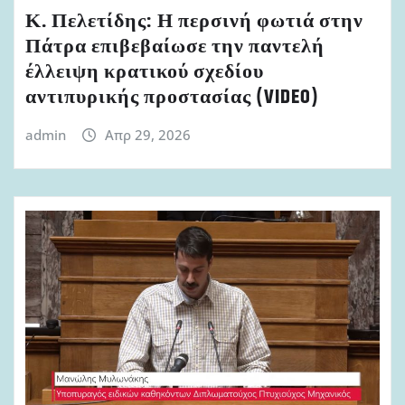
Κ. Πελετίδης: Η περσινή φωτιά στην
Πάτρα επιβεβαίωσε την παντελή
έλλειψη κρατικού σχεδίου
αντιπυρικής προστασίας (VIDEO)
admin
Απρ 29, 2026