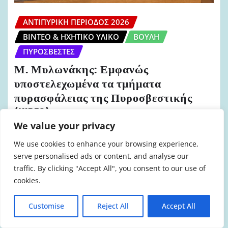
ΑΝΤΙΠΥΡΙΚΉ ΠΕΡΊΟΔΟΣ 2026
ΒΊΝΤΕΟ & ΗΧΗΤΙΚΌ ΥΛΙΚΌ
ΒΟΥΛΉ
ΠΥΡΟΣΒΈΣΤΕΣ
Μ. Μυλωνάκης: Εμφανώς
υποστελεχωμένα τα τμήματα
πυρασφάλειας της Πυροσβεστικής
(VIDEO)
We value your privacy
admin
Απρ 29, 2026
We use cookies to enhance your browsing experience,
serve personalised ads or content, and analyse our
traffic. By clicking "Accept All", you consent to our use of
cookies.
Customise
Reject All
Accept All