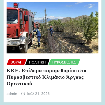
ΒΟΥΛΉ
ΠΟΛΙΤΙΚΉ
ΠΥΡΟΣΒΈΣΤΕΣ
ΚΚΕ: Επίδομα παραμεθορίου στο
Πυροσβεστικό Κλιμάκιο Άργους
Ορεστικού
admin
Ιούλ 21, 2026