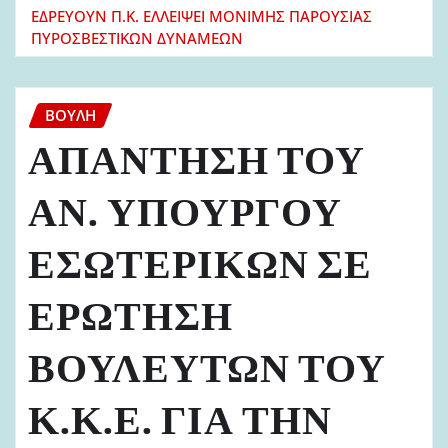
ΕΔΡΕΥΟΥΝ Π.Κ. ΕΛΛΕΙΨΕΙ ΜΟΝΙΜΗΣ ΠΑΡΟΥΣΙΑΣ
ΠΥΡΟΣΒΕΣΤΙΚΩΝ ΔΥΝΑΜΕΩΝ
ΒΟΥΛΉ
ΑΠΑΝΤΗΣΗ ΤΟΥ
ΑΝ. ΥΠΟΥΡΓΟΥ
ΕΣΩΤΕΡΙΚΩΝ ΣΕ
ΕΡΩΤΗΣΗ
ΒΟΥΛΕΥΤΩΝ ΤΟΥ
Κ.Κ.Ε. ΓΙΑ ΤΗΝ