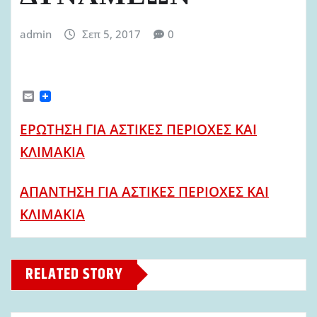
admin
Σεπ 5, 2017
0
E
m
a
ΕΡΩΤΗΣΗ ΓΙΑ ΑΣΤΙΚΕΣ ΠΕΡΙΟΧΕΣ ΚΑΙ
i
l
ΚΛΙΜΑΚΙΑ
ΑΠΑΝΤΗΣΗ ΓΙΑ ΑΣΤΙΚΕΣ ΠΕΡΙΟΧΕΣ ΚΑΙ
ΚΛΙΜΑΚΙΑ
RELATED STORY