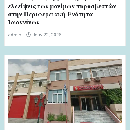
ελλείψεις των μονίμων πυροσβεστών
στην Περιφερειακή Ενότητα
Ιωαννίνων
admin
Ιούν 22, 2026