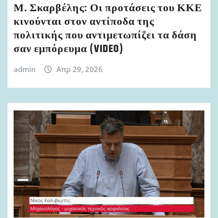
Μ. Σκαρβέλης: Οι προτάσεις του ΚΚΕ
κινούνται στον αντίποδα της
πολιτικής που αντιμετωπίζει τα δάση
σαν εμπόρευμα (VIDEO)
admin
Απρ 29, 2026