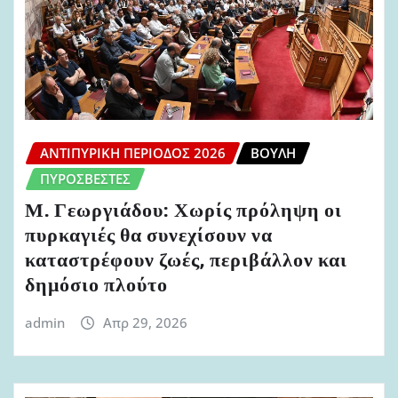
ΑΝΤΙΠΥΡΙΚΉ ΠΕΡΊΟΔΟΣ 2026
ΒΟΥΛΉ
ΠΥΡΟΣΒΈΣΤΕΣ
Μ. Γεωργιάδου: Χωρίς πρόληψη οι
πυρκαγιές θα συνεχίσουν να
καταστρέφουν ζωές, περιβάλλον και
δημόσιο πλούτο
admin
Απρ 29, 2026