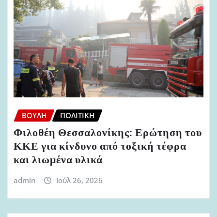
ΒΟΥΛΉ
ΠΟΛΙΤΙΚΉ
Φιλοθέη Θεσσαλονίκης: Ερώτηση του
ΚΚΕ για κίνδυνο από τοξική τέφρα
και λιωμένα υλικά
admin
Ιούλ 26, 2026