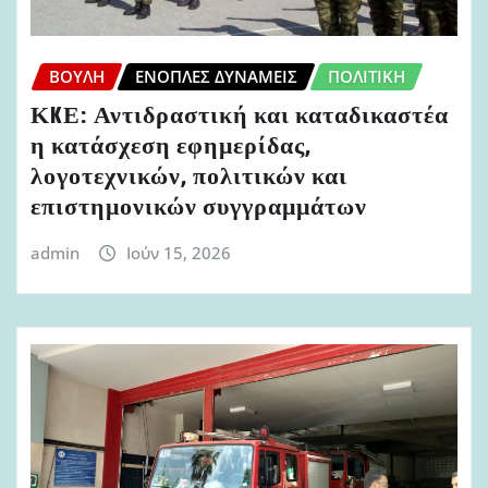
ΒΟΥΛΉ
ΈΝΟΠΛΕΣ ΔΥΝΆΜΕΙΣ
ΠΟΛΙΤΙΚΉ
ΚKΕ: Αντιδραστική και καταδικαστέα
η κατάσχεση εφημερίδας,
λογοτεχνικών, πολιτικών και
επιστημονικών συγγραμμάτων
admin
Ιούν 15, 2026