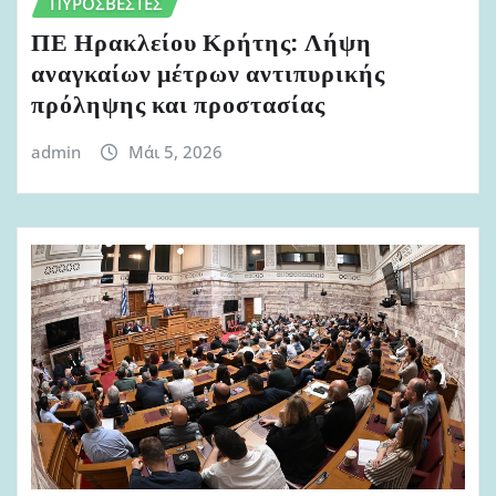
ΠΥΡΟΣΒΈΣΤΕΣ
ΠΕ Ηρακλείου Κρήτης: Λήψη
αναγκαίων μέτρων αντιπυρικής
πρόληψης και προστασίας
admin
Μάι 5, 2026