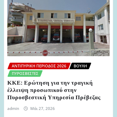
ΑΝΤΙΠΥΡΙΚΉ ΠΕΡΊΟΔΟΣ 2026
ΒΟΥΛΉ
ΠΥΡΟΣΒΈΣΤΕΣ
ΚΚΕ: Ερώτηση για την τραγική
έλλειψη προσωπικού στην
Πυροσβεστική Υπηρεσία Πρέβεζας
admin
Μάι 27, 2026