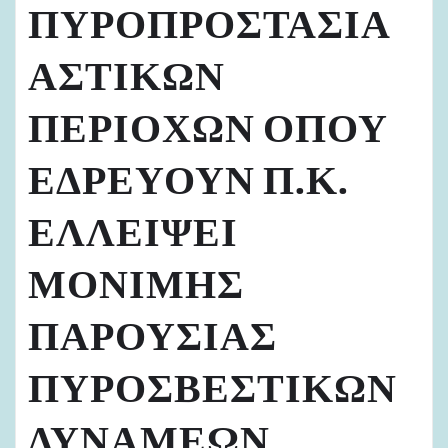
ΠΥΡΟΠΡΟΣΤΑΣΙΑ
ΑΣΤΙΚΩΝ
ΠΕΡΙΟΧΩΝ ΟΠΟΥ
ΕΔΡΕΥΟΥΝ Π.Κ.
ΕΛΛΕΙΨΕΙ
ΜΟΝΙΜΗΣ
ΠΑΡΟΥΣΙΑΣ
ΠΥΡΟΣΒΕΣΤΙΚΩΝ
ΔΥΝΑΜΕΩΝ