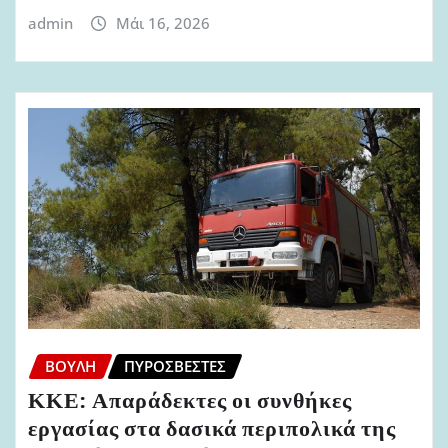
admin
Μάι 16, 2026
ΒΟΥΛΉ
ΠΥΡΟΣΒΈΣΤΕΣ
ΚΚΕ: Απαράδεκτες οι συνθήκες
εργασίας στα δασικά περιπολικά της