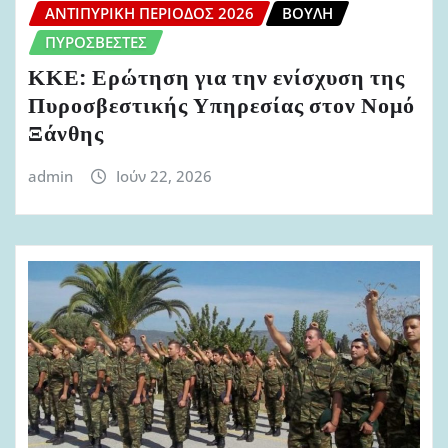
ΑΝΤΙΠΥΡΙΚΉ ΠΕΡΊΟΔΟΣ 2026
ΒΟΥΛΉ
ΠΥΡΟΣΒΈΣΤΕΣ
ΚΚΕ: Ερώτηση για την ενίσχυση της
Πυροσβεστικής Υπηρεσίας στον Νομό
Ξάνθης
admin
Ιούν 22, 2026