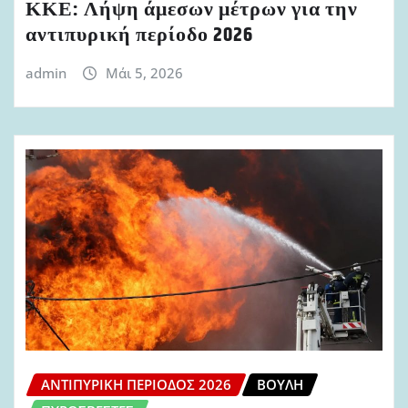
ΚΚΕ: Λήψη άμεσων μέτρων για την
αντιπυρική περίοδο 2026
admin
Μάι 5, 2026
ΑΝΤΙΠΥΡΙΚΉ ΠΕΡΊΟΔΟΣ 2026
ΒΟΥΛΉ