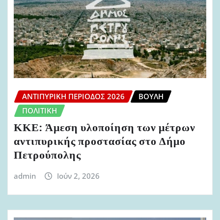
ΑΝΤΙΠΥΡΙΚΉ ΠΕΡΊΟΔΟΣ 2026
ΒΟΥΛΉ
ΠΟΛΙΤΙΚΉ
ΚΚΕ: Άμεση υλοποίηση των μέτρων
αντιπυρικής προστασίας στο Δήμο
Πετρούπολης
admin
Ιούν 2, 2026