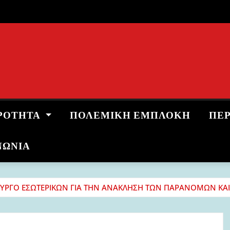
ΡΌΤΗΤΑ
ΠΟΛΕΜΙΚΉ ΕΜΠΛΟΚΉ
ΠΕ
ΝΩΝΙΑ
ΠΟΥΡΓΟ ΕΣΩΤΕΡΙΚΩΝ ΓΙΑ ΤΗΝ ΑΝΑΚΛΗΣΗ ΤΩΝ ΠΑΡΑΝΟΜΩΝ Κ