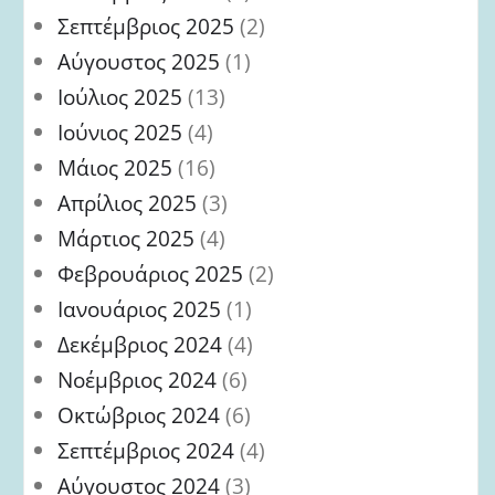
Σεπτέμβριος 2025
(2)
Αύγουστος 2025
(1)
Ιούλιος 2025
(13)
Ιούνιος 2025
(4)
Μάιος 2025
(16)
Απρίλιος 2025
(3)
Μάρτιος 2025
(4)
Φεβρουάριος 2025
(2)
Ιανουάριος 2025
(1)
Δεκέμβριος 2024
(4)
Νοέμβριος 2024
(6)
Οκτώβριος 2024
(6)
Σεπτέμβριος 2024
(4)
Αύγουστος 2024
(3)