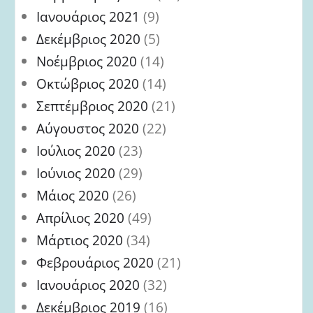
Ιανουάριος 2021
(9)
Δεκέμβριος 2020
(5)
Νοέμβριος 2020
(14)
Οκτώβριος 2020
(14)
Σεπτέμβριος 2020
(21)
Αύγουστος 2020
(22)
Ιούλιος 2020
(23)
Ιούνιος 2020
(29)
Μάιος 2020
(26)
Απρίλιος 2020
(49)
Μάρτιος 2020
(34)
Φεβρουάριος 2020
(21)
Ιανουάριος 2020
(32)
Δεκέμβριος 2019
(16)