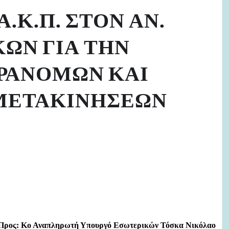
.Κ.Π. ΣΤΟΝ ΑΝ.
ΩΝ ΓΙΑ ΤΗΝ
ΡΑΝΟΜΩΝ ΚΑΙ
ΜΕΤΑΚΙΝΗΣΕΩΝ
Προς: Κο Αναπληρωτή Υπουργό Εσωτερικών Τόσκα Νικόλαο