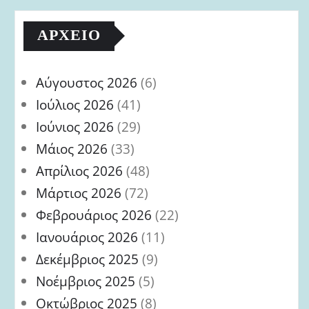
ΑΡΧΕΊΟ
Αύγουστος 2026
(6)
Ιούλιος 2026
(41)
Ιούνιος 2026
(29)
Μάιος 2026
(33)
Απρίλιος 2026
(48)
Μάρτιος 2026
(72)
Φεβρουάριος 2026
(22)
Ιανουάριος 2026
(11)
Δεκέμβριος 2025
(9)
Νοέμβριος 2025
(5)
Οκτώβριος 2025
(8)