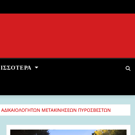
ΡΙΣΣΌΤΕΡΑ
ΑΙ ΑΔΙΚΑΙΟΛΟΓΗΤΩΝ ΜΕΤΑΚΙΝΗΣΕΩΝ ΠΥΡΟΣΒΕΣΤΩΝ