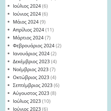
Ιούλιος 2024
(6)
Ιούνιος 2024
(6)
Μάιος 2024
(9)
Απρίλιος 2024
(11)
Μάρτιος 2024
(7)
Φεβρουάριος 2024
(2)
Ιανουάριος 2024
(2)
Δεκέμβριος 2023
(4)
Νοέμβριος 2023
(7)
Οκτώβριος 2023
(4)
Σεπτέμβριος 2023
(6)
Αύγουστος 2023
(8)
Ιούλιος 2023
(10)
Ιούνιος 2023
(6)