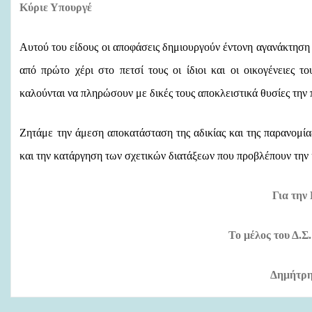
Κύριε Υπουργέ
Αυτού του είδους οι αποφάσεις δημιουργούν
έντονη αγανάκτηση 
από πρώτο χέρι στο πετσί τους οι ίδιοι και οι οικογένειες το
καλούνται να πληρώσουν με δικές τους αποκλειστικά θυσίες την
Ζητάμε
την άμεση αποκατάσταση της αδικίας και της παρανομία
και την κατάργηση των σχετικών διατάξεων που προβλέπουν την 
Για την
Το μέλος του Δ.Σ
Δημήτρη