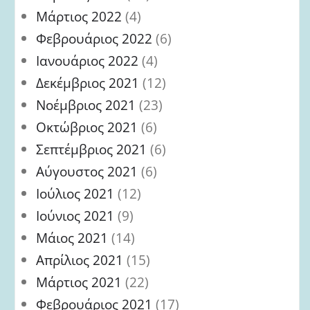
Μάρτιος 2022
(4)
Φεβρουάριος 2022
(6)
Ιανουάριος 2022
(4)
Δεκέμβριος 2021
(12)
Νοέμβριος 2021
(23)
Οκτώβριος 2021
(6)
Σεπτέμβριος 2021
(6)
Αύγουστος 2021
(6)
Ιούλιος 2021
(12)
Ιούνιος 2021
(9)
Μάιος 2021
(14)
Απρίλιος 2021
(15)
Μάρτιος 2021
(22)
Φεβρουάριος 2021
(17)