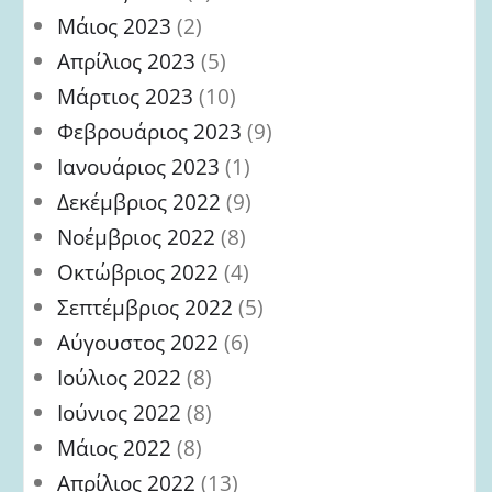
Μάιος 2023
(2)
Απρίλιος 2023
(5)
Μάρτιος 2023
(10)
Φεβρουάριος 2023
(9)
Ιανουάριος 2023
(1)
Δεκέμβριος 2022
(9)
Νοέμβριος 2022
(8)
Οκτώβριος 2022
(4)
Σεπτέμβριος 2022
(5)
Αύγουστος 2022
(6)
Ιούλιος 2022
(8)
Ιούνιος 2022
(8)
Μάιος 2022
(8)
Απρίλιος 2022
(13)