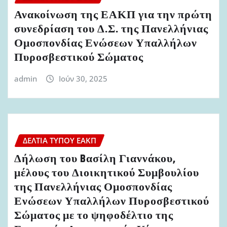
Ανακοίνωση της ΕΑΚΠ για την πρώτη
συνεδρίαση του Δ.Σ. της Πανελλήνιας
Ομοσπονδίας Ενώσεων Υπαλλήλων
Πυροσβεστικού Σώματος
admin
Ιούν 30, 2025
ΔΕΛΤΊΑ ΤΎΠΟΥ ΕΑΚΠ
Δήλωση του Bασίλη Γιαννάκου,
μέλους του Διοικητικού Συμβουλίου
της Πανελλήνιας Ομοσπονδίας
Ενώσεων Υπαλλήλων Πυροσβεστικού
Σώματος με το ψηφοδέλτιο της