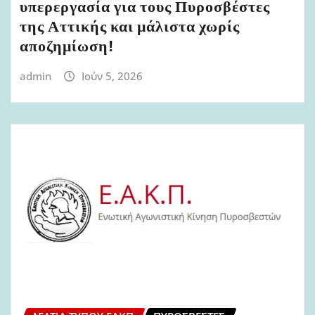
υπερεργασία για τους Πυροσβέστες
της Αττικής και μάλιστα χωρίς
αποζημίωση!
admin
Ιούν 5, 2026