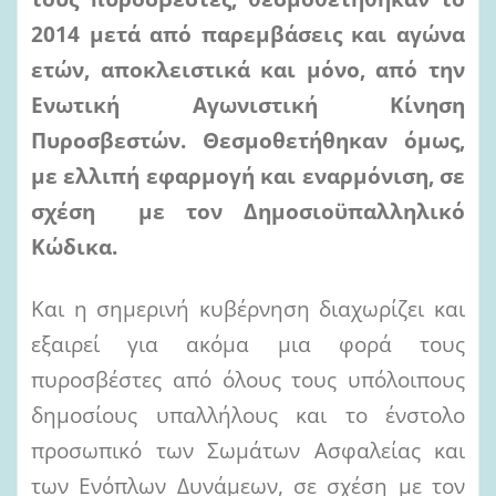
2014 μετά από παρεμβάσεις και αγώνα
ετών, αποκλειστικά και μόνο, από την
Ενωτική Αγωνιστική Κίνηση
Πυροσβεστών. Θεσμοθετήθηκαν όμως,
με ελλιπή εφαρμογή και εναρμόνιση, σε
σχέση με τον Δημοσιοϋπαλληλικό
Κώδικα.
Και η σημερινή κυβέρνηση διαχωρίζει και
εξαιρεί για ακόμα μια φορά τους
πυροσβέστες από όλους τους υπόλοιπους
δημοσίους υπαλλήλους και το ένστολο
προσωπικό των Σωμάτων Ασφαλείας και
των Ενόπλων Δυνάμεων, σε σχέση με τον