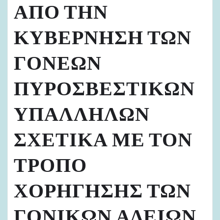
ΑΠΟ ΤΗΝ
ΚΥΒΕΡΝΗΣΗ ΤΩΝ
ΓΟΝΕΩΝ
ΠΥΡΟΣΒΕΣΤΙΚΩΝ
ΥΠΑΛΛΗΛΩΝ
ΣΧΕΤΙΚΑ ΜΕ ΤΟΝ
ΤΡΟΠΟ
ΧΟΡΗΓΗΣΗΣ ΤΩΝ
ΓΟΝΙΚΩΝ ΑΔΕΙΩΝ