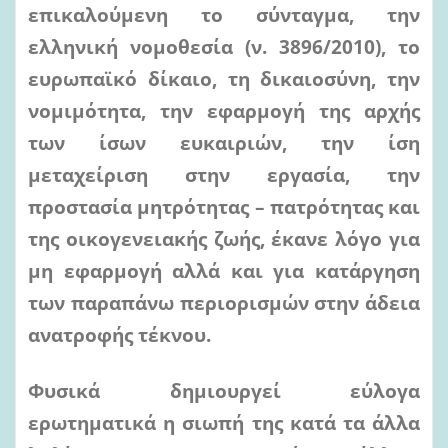
επικαλούμενη το σύνταγμα, την
ελληνική νομοθεσία (ν. 3896/2010), το
ευρωπαϊκό δίκαιο, τη δικαιοσύνη, την
νομιμότητα, την εφαρμογή της αρχής
των ίσων ευκαιριών, την ίση
μεταχείριση στην εργασία, την
προστασία μητρότητας – πατρότητας και
της οικογενειακής ζωής, έκανε λόγο για
μη εφαρμογή αλλά και για κατάργηση
των παραπάνω περιορισμών στην άδεια
ανατροφής τέκνου.
Φυσικά δημιουργεί εύλογα
ερωτηματικά η σιωπή της κατά τα άλλα