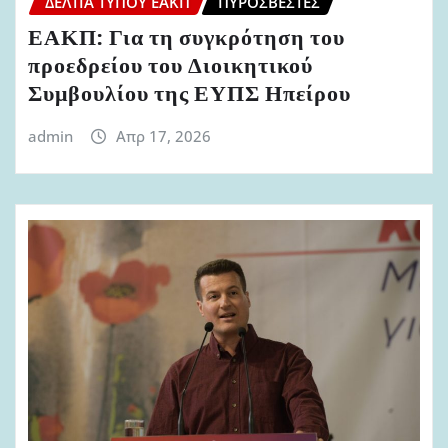
ΔΕΛΤΊΑ ΤΎΠΟΥ ΕΑΚΠ
ΠΥΡΟΣΒΈΣΤΕΣ
ΕΑΚΠ: Για τη συγκρότηση του
προεδρείου του Διοικητικού
Συμβουλίου της ΕΥΠΣ Ηπείρου
admin
Απρ 17, 2026