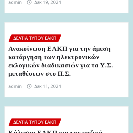
admin
Δεκ 19, 2024
ΔΕΛΤΊΑ ΤΎΠΟΥ ΕΑΚΠ
Ανακοίνωση ΕΑΚΠ για την άμεση
κατάργηση των ηλεκτρονικών
εκλογικών διαδικασιών για τα Υ.Σ.
μεταθέσεων στο Π.Σ.
admin
Δεκ 11, 2024
ΔΕΛΤΊΑ ΤΎΠΟΥ ΕΑΚΠ
Κάλεσμα ΕΑΚΠ για την μαζική