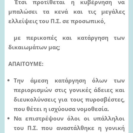
Έτσι προτίθεται η κυβέρνηση να
μπαλώσει τα κενά και τις μεγάλες
ελλείψεις του Π.Σ. σε προσωπικό,
με περικοπές και κατάργηση των
δικαιωμάτων μας;
ΑΠΑΙΤΟΥΜΕ:
Την άμεση κατάργηση όλων των
περιορισμών στις γονικές άδειες και
διευκολύνσεις για τους πυροσβέστες,
που θέτει η ισχύουσα νομοθεσία.
Να επιστρέψουν όλοι οι υπάλληλοι
του Π.Σ. που αναστάλθηκε η γονική