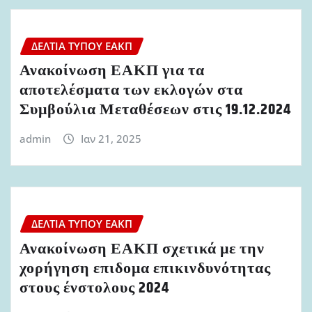
ΔΕΛΤΊΑ ΤΎΠΟΥ ΕΑΚΠ
Ανακοίνωση ΕΑΚΠ για τα
αποτελέσματα των εκλογών στα
Συμβούλια Μεταθέσεων στις 19.12.2024
admin
Ιαν 21, 2025
ΔΕΛΤΊΑ ΤΎΠΟΥ ΕΑΚΠ
Ανακοίνωση ΕΑΚΠ σχετικά με την
χορήγηση επιδομα επικινδυνότητας
στους ένστολους 2024