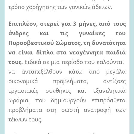
τρόπο χορήγησης των γονικών άδειων.
Επιπλέον, στερεί για 3 μήνες, από τους
άνδρες και τις γυναίκες του
Πυροσβεστικού Σώματος, τη δυνατότητα
να είναι δίπλα στα νεογέννητα παιδιά
τους.
Ειδικά σε μια περίοδο που καλούνται
να ανταπεξέλθουν κάτω από μεγάλα
οικονομικά προβλήματα, αντίξοες
εργασιακές συνθήκες και εξαντλητικά
ωράρια, που δημιουργούν επιπρόσθετα
προβλήματα στη σωστή ανατροφή των
τέκνων τους.