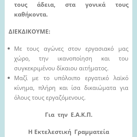
τους άδεια, στα γονικά τους
καθήκοντα.
ΔΙΕΚΔΙΚΟΥΜΕ:
Με τους αγώνες στον εργασιακό μας
χώρο, την ικανοποίηση και του
συγκεκριμένου δίκαιου αιτήματος.
Μαζί με το υπόλοιπο εργατικό λαϊκό
κίνημα, πλήρη και ίσα δικαιώματα για
όλους τους εργαζόμενους.
Για την Ε.Α.Κ.Π.
Η
Εκτελεστική Γραμματεία