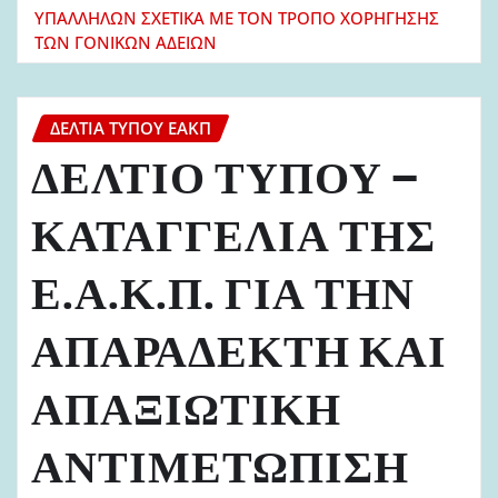
ΥΠΑΛΛΗΛΩΝ ΣΧΕΤΙΚΑ ΜΕ ΤΟΝ ΤΡΟΠΟ ΧΟΡΗΓΗΣΗΣ
ΤΩΝ ΓΟΝΙΚΩΝ ΑΔΕΙΩΝ
ΔΕΛΤΊΑ ΤΎΠΟΥ ΕΑΚΠ
ΔΕΛΤΙΟ ΤΥΠΟΥ –
ΚΑΤΑΓΓΕΛΙΑ ΤΗΣ
Ε.Α.Κ.Π. ΓΙΑ ΤΗΝ
ΑΠΑΡΑΔΕΚΤΗ ΚΑΙ
ΑΠΑΞΙΩΤΙΚΗ
ΑΝΤΙΜΕΤΩΠΙΣΗ