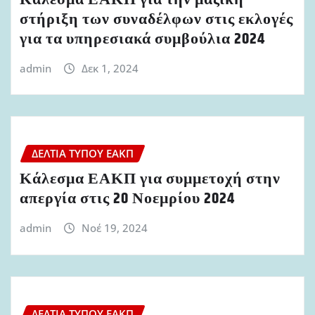
στήριξη των συναδέλφων στις εκλογές
για τα υπηρεσιακά συμβούλια 2024
admin
Δεκ 1, 2024
ΔΕΛΤΊΑ ΤΎΠΟΥ ΕΑΚΠ
Κάλεσμα ΕΑΚΠ για συμμετοχή στην
απεργία στις 20 Νοεμρίου 2024
admin
Νοέ 19, 2024
ΔΕΛΤΊΑ ΤΎΠΟΥ ΕΑΚΠ