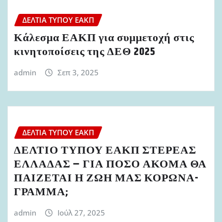
ΔΕΛΤΊΑ ΤΎΠΟΥ ΕΑΚΠ
Κάλεσμα ΕΑΚΠ για συμμετοχή στις
κινητοποίσεις της ΔΕΘ 2025
admin
Σεπ 3, 2025
ΔΕΛΤΊΑ ΤΎΠΟΥ ΕΑΚΠ
ΔΕΛΤΙΟ ΤΥΠΟΥ ΕΑΚΠ ΣΤΕΡΕΑΣ
ΕΛΛΑΔΑΣ – ΓΙΑ ΠΟΣΟ ΑΚΟΜΑ ΘΑ
ΠΑΙΖΕΤΑΙ Η ΖΩΗ ΜΑΣ ΚΟΡΩΝΑ-
ΓΡΑΜΜΑ;
admin
Ιούλ 27, 2025