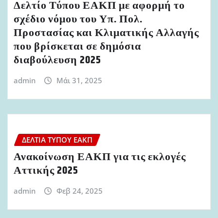
Δελτίο Τύπου ΕΑΚΠ με αφορμή το
σχέδιο νόμου του Υπ. Πολ.
Προστασίας και Κλιματικής Αλλαγής
που βρίσκεται σε δημόσια
διαβούλευση 2025
admin
Μάι 31, 2025
ΔΕΛΤΊΑ ΤΎΠΟΥ ΕΑΚΠ
Ανακοίνωση ΕΑΚΠ για τις εκλογές
Αττικής 2025
admin
Φεβ 24, 2025