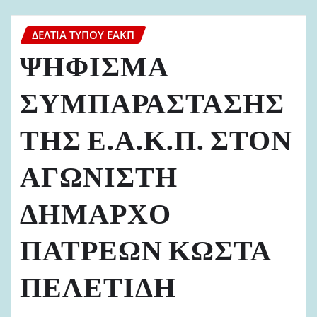
ΔΕΛΤΊΑ ΤΎΠΟΥ ΕΑΚΠ
ΨΗΦΙΣΜΑ
ΣΥΜΠΑΡΑΣΤΑΣΗΣ
ΤΗΣ Ε.Α.Κ.Π. ΣΤΟΝ
ΑΓΩΝΙΣΤΗ
ΔΗΜΑΡΧΟ
ΠΑΤΡΕΩΝ ΚΩΣΤΑ
ΠΕΛΕΤΙΔΗ