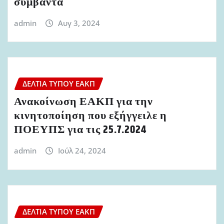
συμβάντα
admin
Αυγ 3, 2024
ΔΕΛΤΊΑ ΤΎΠΟΥ ΕΑΚΠ
Ανακοίνωση ΕΑΚΠ για την
κινητοποίηση που εξήγγειλε η
ΠΟΕΥΠΣ για τις 25.7.2024
admin
Ιούλ 24, 2024
ΔΕΛΤΊΑ ΤΎΠΟΥ ΕΑΚΠ