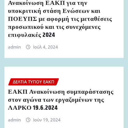
Ανακοίνωση ΕΑΚΠ για την
υποκριτική στάση Ενώσεων και
ΠΟΕΥΠΣ με αφορμή τις μεταθέσεις
προσωπικού και τις συνεχόμενες
επιφυλακές 2024
admin
Ιούλ 4, 2024
ΔΕΛΤΊΑ ΤΎΠΟΥ ΕΑΚΠ
ΕΑΚΠ Ανακοίνωση συμπαράστασης
στον αγώνα των εργαζομένων της
ΛΑΡΚΟ 19.6.2024
admin
Ιούν 19, 2024