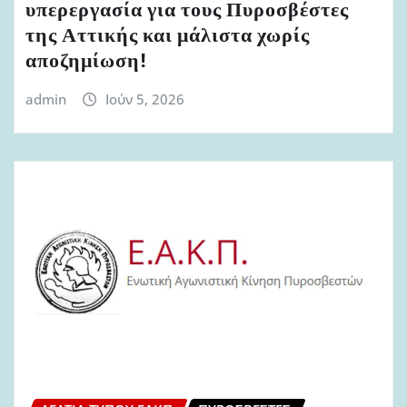
υπερεργασία για τους Πυροσβέστες
της Αττικής και μάλιστα χωρίς
αποζημίωση!
admin
Ιούν 5, 2026