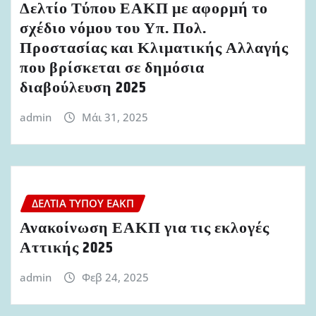
Δελτίο Τύπου ΕΑΚΠ με αφορμή το
σχέδιο νόμου του Υπ. Πολ.
Προστασίας και Κλιματικής Αλλαγής
που βρίσκεται σε δημόσια
διαβούλευση 2025
admin
Μάι 31, 2025
ΔΕΛΤΊΑ ΤΎΠΟΥ ΕΑΚΠ
Ανακοίνωση ΕΑΚΠ για τις εκλογές
Αττικής 2025
admin
Φεβ 24, 2025