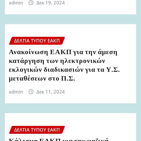
admin
Δεκ 19, 2024
ΔΕΛΤΊΑ ΤΎΠΟΥ ΕΑΚΠ
Ανακοίνωση ΕΑΚΠ για την άμεση
κατάργηση των ηλεκτρονικών
εκλογικών διαδικασιών για τα Υ.Σ.
μεταθέσεων στο Π.Σ.
admin
Δεκ 11, 2024
ΔΕΛΤΊΑ ΤΎΠΟΥ ΕΑΚΠ