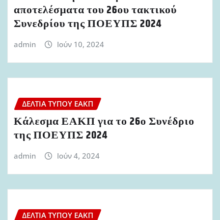
αποτελέσματα του 26ου τακτικού
Συνεδρίου της ΠΟΕΥΠΣ 2024
admin
Ιούν 10, 2024
ΔΕΛΤΊΑ ΤΎΠΟΥ ΕΑΚΠ
Κάλεσμα ΕΑΚΠ για το 26ο Συνέδριο
της ΠΟΕΥΠΣ 2024
admin
Ιούν 4, 2024
ΔΕΛΤΊΑ ΤΎΠΟΥ ΕΑΚΠ