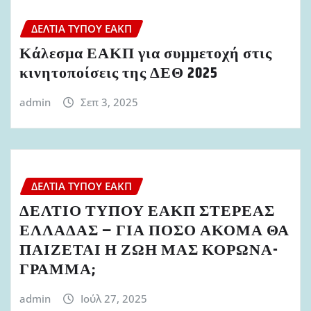
ΔΕΛΤΊΑ ΤΎΠΟΥ ΕΑΚΠ
Κάλεσμα ΕΑΚΠ για συμμετοχή στις
κινητοποίσεις της ΔΕΘ 2025
admin
Σεπ 3, 2025
ΔΕΛΤΊΑ ΤΎΠΟΥ ΕΑΚΠ
ΔΕΛΤΙΟ ΤΥΠΟΥ ΕΑΚΠ ΣΤΕΡΕΑΣ
ΕΛΛΑΔΑΣ – ΓΙΑ ΠΟΣΟ ΑΚΟΜΑ ΘΑ
ΠΑΙΖΕΤΑΙ Η ΖΩΗ ΜΑΣ ΚΟΡΩΝΑ-
ΓΡΑΜΜΑ;
admin
Ιούλ 27, 2025