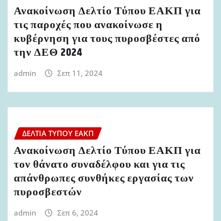
Ανακοίνωση Δελτίο Τύπου ΕΑΚΠ για
τις παροχές που ανακοίνωσε η
κυβέρνηση για τους πυροσβέστες από
την ΔΕΘ 2024
admin
Σεπ 11, 2024
ΔΕΛΤΊΑ ΤΎΠΟΥ ΕΑΚΠ
Ανακοίνωση Δελτίο Τύπου ΕΑΚΠ για
τον θάνατο συναδέλφου και για τις
απάνθρωπες συνθήκες εργασίας των
πυροσβεστών
admin
Σεπ 6, 2024