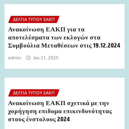
ΔΕΛΤΊΑ ΤΎΠΟΥ ΕΑΚΠ
Ανακοίνωση ΕΑΚΠ για τα
αποτελέσματα των εκλογών στα
Συμβούλια Μεταθέσεων στις 19.12.2024
admin
Ιαν 21, 2025
ΔΕΛΤΊΑ ΤΎΠΟΥ ΕΑΚΠ
Ανακοίνωση ΕΑΚΠ σχετικά με την
χορήγηση επιδομα επικινδυνότητας
στους ένστολους 2024