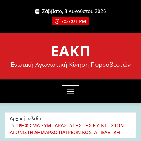
Μετάβαση
Σάββατο, 8 Αυγούστου 2026
στο
7:57:02 PM
περιεχόμενο
ΕΑΚΠ
Ενωτική Αγωνιστική Κίνηση Πυροσβεστών
Αρχική σελίδα
ΨΗΦΙΣΜΑ ΣΥΜΠΑΡΑΣΤΑΣΗΣ ΤΗΣ Ε.Α.Κ.Π. ΣΤΟΝ
ΑΓΩΝΙΣΤΗ ΔΗΜΑΡΧΟ ΠΑΤΡΕΩΝ ΚΩΣΤΑ ΠΕΛΕΤΙΔΗ