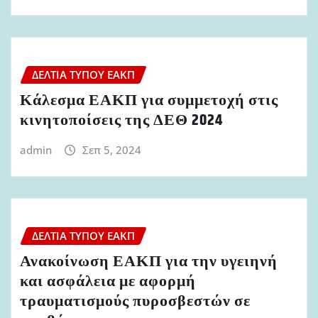
ΔΕΛΤΊΑ ΤΎΠΟΥ ΕΑΚΠ
Κάλεσμα ΕΑΚΠ για συμμετοχή στις
κινητοποίσεις της ΔΕΘ 2024
admin
Σεπ 5, 2024
ΔΕΛΤΊΑ ΤΎΠΟΥ ΕΑΚΠ
Ανακοίνωση ΕΑΚΠ για την υγειηνή
και ασφάλεια με αφορμή
τραυματισμούς πυροσβεστών σε