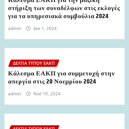
Κάλεσμα ΕΑΚΠ για την μαζική
στήριξη των συναδέλφων στις εκλογές
για τα υπηρεσιακά συμβούλια 2024
admin
Δεκ 1, 2024
ΔΕΛΤΊΑ ΤΎΠΟΥ ΕΑΚΠ
Κάλεσμα ΕΑΚΠ για συμμετοχή στην
απεργία στις 20 Νοεμρίου 2024
admin
Νοέ 19, 2024
ΔΕΛΤΊΑ ΤΎΠΟΥ ΕΑΚΠ