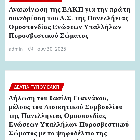
Ανακοίνωση της ΕΑΚΠ για την πρώτη
συνεδρίαση του Δ.Σ. της Πανελλήνιας
Ομοσπονδίας Ενώσεων Υπαλλήλων
Πυροσβεστικού Σώματος
admin
Ιούν 30, 2025
ΔΕΛΤΊΑ ΤΎΠΟΥ ΕΑΚΠ
Δήλωση του Bασίλη Γιαννάκου,
μέλους του Διοικητικού Συμβουλίου
της Πανελλήνιας Ομοσπονδίας
Ενώσεων Υπαλλήλων Πυροσβεστικού
Σώματος με το ψηφοδέλτιο της