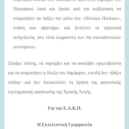
Πατραϊκού λαού και ζητάει από την κυβέρνηση να
σταματήσει να παίζει τον ρόλο του «Πόντιου Πιλάτου»,
στάση που αβαντάρει και ξεπλένει τα ναζιστικά
ανδρείκελα, που είναι εκφραστές των πιο σκοταδιστικών
αντιλήψεων.
Ζητάμε επίσης, να παρέμβει και να αναλάβει πρωτοβουλία
για να σταματήσει η δίωξη του δημάρχου, επειδή δεν «βάζει
πλάτη» και δεν διευκολύνει τη δράση της φασιστικής
εγκληματικής οργάνωσης της Χρυσής Αυγής.
Για την Ε.Α.Κ.Π.
Η Εκτελεστική Γραμματεία